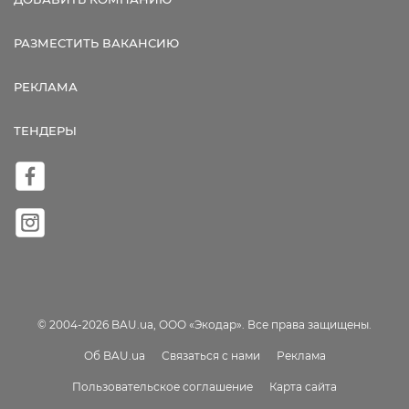
РАЗМЕСТИТЬ ВАКАНСИЮ
РЕКЛАМА
ТЕНДЕРЫ
© 2004-2026 BAU.ua, ООО «Экодар». Все права защищены.
Об BAU.ua
Связаться с нами
Реклама
Пользовательское соглашение
Карта сайта