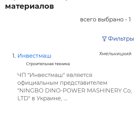
материалов
всего выбрано - 1
Фильтры
Хмельницкий
Инвестмаш
Строительная техника
ЧП "Инвестмаш" является
официальным представителем
"NINGBO DINO-POWER MASHINERY Co,
LTD" в Украине, ...