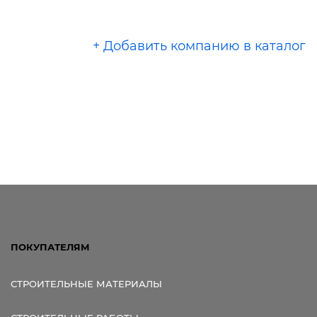
+ Добавить компанию в каталог
ПОКУПАТЕЛЯМ
СТРОИТЕЛЬНЫЕ МАТЕРИАЛЫ