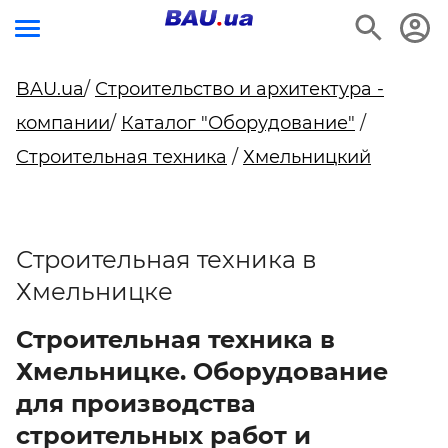
BAU.ua
/
Строительство и архитектура -
компании
/
Каталог "Оборудование"
/
Строительная техника
/
Хмельницкий
Строительная техника в
Хмельницке
Строительная техника в
Хмельницке. Оборудование
для производства
строительных работ и