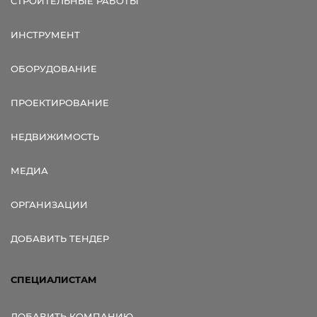
СТРОИТЕЛЬНЫЕ РАБОТЫ
ИНСТРУМЕНТ
ОБОРУДОВАНИЕ
ПРОЕКТИРОВАНИЕ
НЕДВИЖИМОСТЬ
МЕДИА
ОРГАНИЗАЦИИ
ДОБАВИТЬ ТЕНДЕР
СПЕЦИАЛИСТАМ
ДОБАВИТЬ КОМПАНИЮ