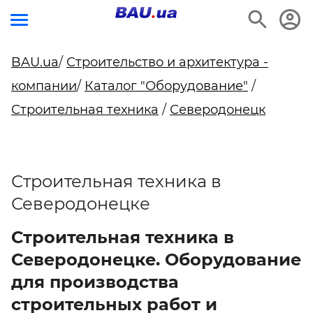
BAU.ua
/
Строительство и архитектура -
компании
/
Каталог "Оборудование"
/
Строительная техника
/
Северодонецк
Строительная техника в
Северодонецке
Строительная техника в
Северодонецке. Оборудование
для производства
строительных работ и