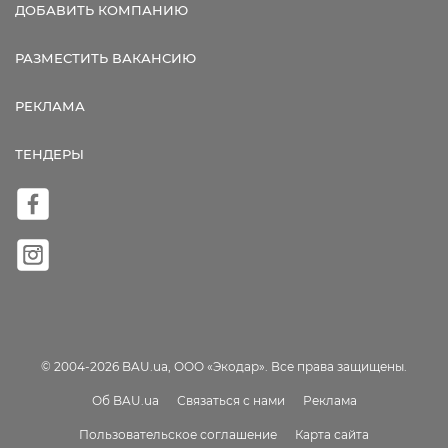
ДОБАВИТЬ КОМПАНИЮ
РАЗМЕСТИТЬ ВАКАНСИЮ
РЕКЛАМА
ТЕНДЕРЫ
© 2004-2026 BAU.ua, ООО «Экодар». Все права защищены.
Об BAU.ua
Связаться с нами
Реклама
Пользовательское соглашение
Карта сайта