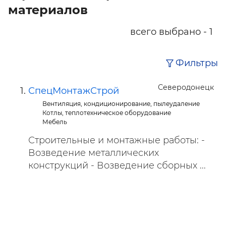
материалов
всего выбрано - 1
Фильтры
Северодонецк
СпецМонтажСтрой
Вентиляция, кондиционирование, пылеудаление
Котлы, теплотехническое оборудование
Мебель
Строительные и монтажные работы: -
Возведение металлических
конструкций - Возведение сборных ...