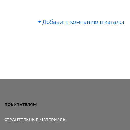
+ Добавить компанию в каталог
ПОКУПАТЕЛЯМ
СТРОИТЕЛЬНЫЕ МАТЕРИАЛЫ