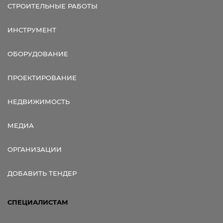
СТРОИТЕЛЬНЫЕ РАБОТЫ
ИНСТРУМЕНТ
ОБОРУДОВАНИЕ
ПРОЕКТИРОВАНИЕ
НЕДВИЖИМОСТЬ
МЕДИА
ОРГАНИЗАЦИИ
ДОБАВИТЬ ТЕНДЕР
СПЕЦИАЛИСТАМ