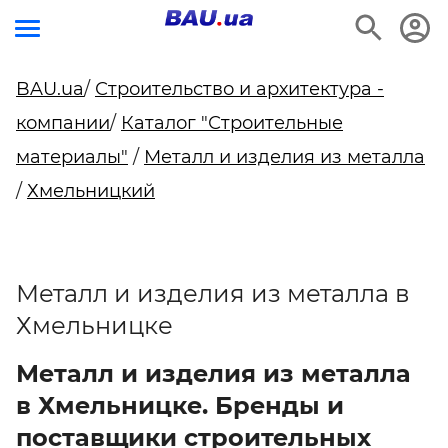
BAU.ua
/
Строительство и архитектура -
компании
/
Каталог "Строительные
материалы"
/
Металл и изделия из металла
/
Хмельницкий
Металл и изделия из металла в
Хмельницке
Металл и изделия из металла
в Хмельницке. Бренды и
поставщики строительных