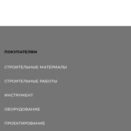
ПОКУПАТЕЛЯМ
СТРОИТЕЛЬНЫЕ МАТЕРИАЛЫ
СТРОИТЕЛЬНЫЕ РАБОТЫ
ИНСТРУМЕНТ
ОБОРУДОВАНИЕ
ПРОЕКТИРОВАНИЕ