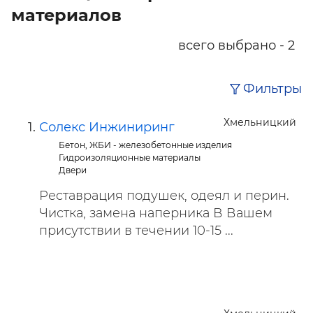
материалов
всего выбрано - 2
Фильтры
Хмельницкий
Солекс Инжиниринг
Бетон, ЖБИ - железобетонные изделия
Гидроизоляционные материалы
Двери
Реставрация подушек, одеял и перин.
Чистка, замена наперника В Вашем
присутствии в течении 10-15 ...