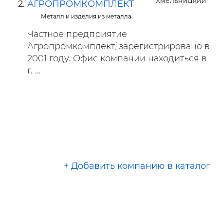
Хмельницкий
АГРОПРОМКОМПЛЕКТ
Металл и изделия из металла
Частное предприятие
`Агропромкомплект`, зарегистрировано в
2001 году. Офис компании находиться в
г. ...
+ Добавить компанию в каталог