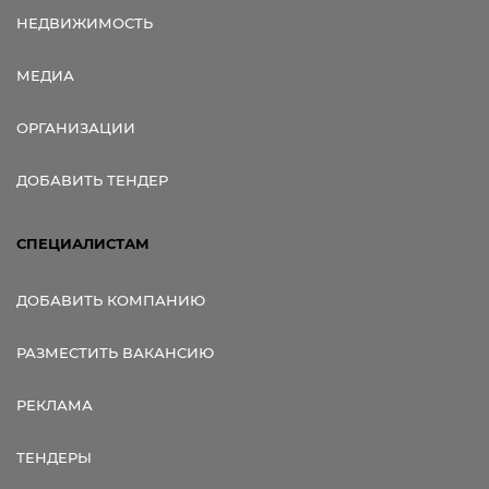
НЕДВИЖИМОСТЬ
МЕДИА
ОРГАНИЗАЦИИ
ДОБАВИТЬ ТЕНДЕР
СПЕЦИАЛИСТАМ
ДОБАВИТЬ КОМПАНИЮ
РАЗМЕСТИТЬ ВАКАНСИЮ
РЕКЛАМА
ТЕНДЕРЫ