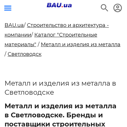
BAU.ua
/
Строительство и архитектура -
компании
/
Каталог "Строительные
материалы"
/
Металл и изделия из металла
/
Светловодск
Металл и изделия из металла в
Светловодске
Металл и изделия из металла
в Светловодске. Бренды и
поставщики строительных