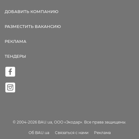
ДОБАВИТЬ КОМПАНИЮ
РАЗМЕСТИТЬ ВАКАНСИЮ
РЕКЛАМА
ТЕНДЕРЫ
© 2004-2026 BAU.ua, ООО «Экодар». Все права защищены.
Об BAU.ua
Связаться с нами
Реклама