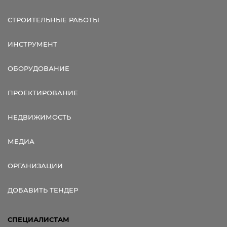
СТРОИТЕЛЬНЫЕ РАБОТЫ
ИНСТРУМЕНТ
ОБОРУДОВАНИЕ
ПРОЕКТИРОВАНИЕ
НЕДВИЖИМОСТЬ
МЕДИА
ОРГАНИЗАЦИИ
ДОБАВИТЬ ТЕНДЕР
СПЕЦИАЛИСТАМ