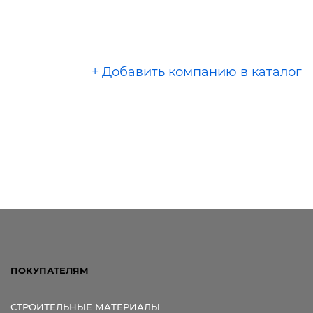
+ Добавить компанию в каталог
ПОКУПАТЕЛЯМ
СТРОИТЕЛЬНЫЕ МАТЕРИАЛЫ