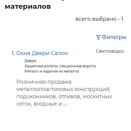
материалов
всего выбрано - 1
Фильтры
Светловодск
Окна Двери Салон
Двери
Защитные ролеты, секционные ворота
Металл и изделия из металла
Розничная продажа
металлопластиковых конструкций,
подоконников, отливов, москитных
сеток, входные и ...