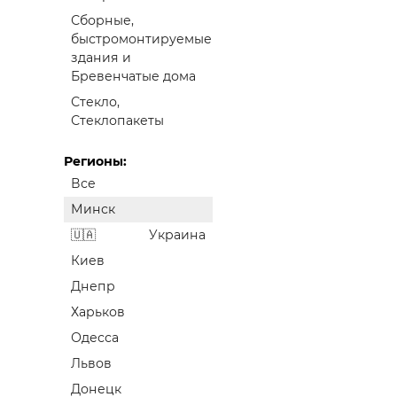
Сборные,
быстромонтируемые
здания и
Бревенчатые дома
Стекло,
Стеклопакеты
Регионы:
Все
Минск
Украина
Киев
Днепр
Харьков
Одесса
Львов
Донецк