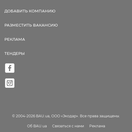
ДОБАВИТЬ КОМПАНИЮ
РАЗМЕСТИТЬ ВАКАНСИЮ
РЕКЛАМА
ТЕНДЕРЫ
© 2004-2026 BAU.ua, ООО «Экодар». Все права защищены.
Об BAU.ua
Связаться с нами
Реклама