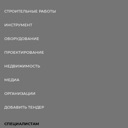
СТРОИТЕЛЬНЫЕ РАБОТЫ
ИНСТРУМЕНТ
ОБОРУДОВАНИЕ
ПРОЕКТИРОВАНИЕ
НЕДВИЖИМОСТЬ
МЕДИА
ОРГАНИЗАЦИИ
ДОБАВИТЬ ТЕНДЕР
СПЕЦИАЛИСТАМ