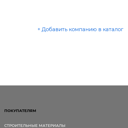
+ Добавить компанию в каталог
ПОКУПАТЕЛЯМ
СТРОИТЕЛЬНЫЕ МАТЕРИАЛЫ