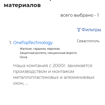
материалов
всего выбрано - 1
Фильтры
Севастополь
OneTopTechnology
Жалюзи, гардины, маркизы
Защитные ролеты, секционные ворота
Окна
Наша компания с 2000г. занимается
производством и монтажом
металлопластиковых и алюминиевых
окон, ...