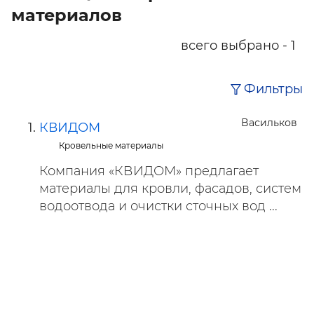
материалов
всего выбрано - 1
Фильтры
Васильков
КВИДОМ
Кровельные материалы
Компания «КВИДОМ» предлагает
материалы для кровли, фасадов, систем
водоотвода и очистки сточных вод ...