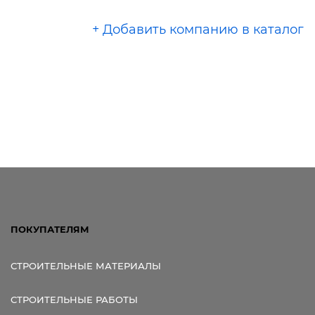
+ Добавить компанию в каталог
ПОКУПАТЕЛЯМ
СТРОИТЕЛЬНЫЕ МАТЕРИАЛЫ
СТРОИТЕЛЬНЫЕ РАБОТЫ