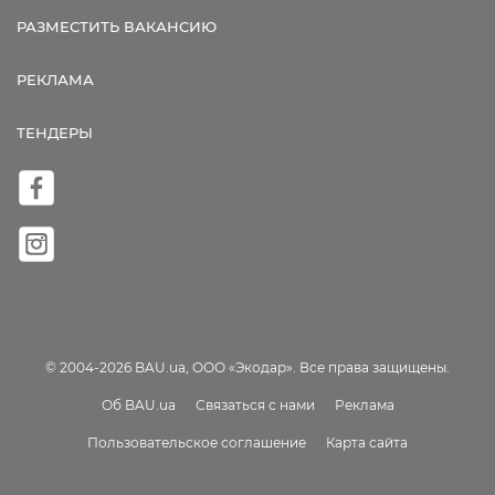
РАЗМЕСТИТЬ ВАКАНСИЮ
РЕКЛАМА
ТЕНДЕРЫ
© 2004-2026 BAU.ua, ООО «Экодар». Все права защищены.
Об BAU.ua
Связаться с нами
Реклама
Пользовательское соглашение
Карта сайта