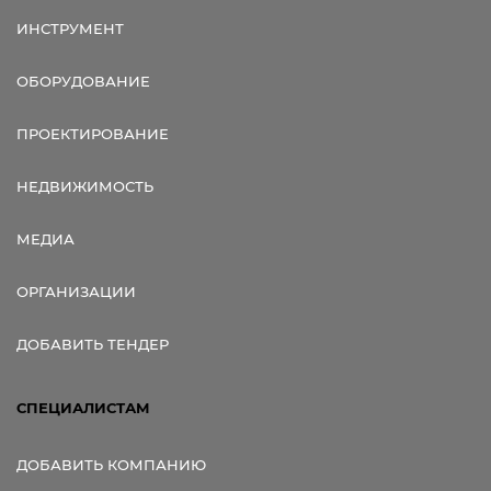
ИНСТРУМЕНТ
ОБОРУДОВАНИЕ
ПРОЕКТИРОВАНИЕ
НЕДВИЖИМОСТЬ
МЕДИА
ОРГАНИЗАЦИИ
ДОБАВИТЬ ТЕНДЕР
СПЕЦИАЛИСТАМ
ДОБАВИТЬ КОМПАНИЮ