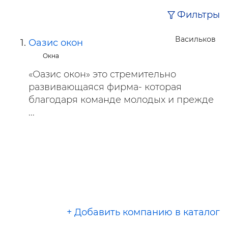
Фильтры
Васильков
Оазис окон
Окна
«Оазис окон» это стремительно
развивающаяся фирма- которая
благодаря команде молодых и прежде
...
+ Добавить компанию в каталог