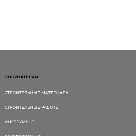
ПОКУПАТЕЛЯМ
СТРОИТЕЛЬНЫЕ МАТЕРИАЛЫ
СТРОИТЕЛЬНЫЕ РАБОТЫ
ИНСТРУМЕНТ