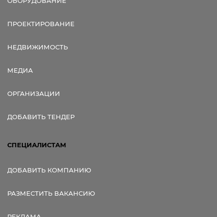
ОБОРУДОВАНИЕ
ПРОЕКТИРОВАНИЕ
НЕДВИЖИМОСТЬ
МЕДИА
ОРГАНИЗАЦИИ
ДОБАВИТЬ ТЕНДЕР
СПЕЦИАЛИСТАМ
ДОБАВИТЬ КОМПАНИЮ
РАЗМЕСТИТЬ ВАКАНСИЮ
РЕКЛАМА