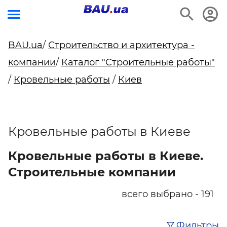
BAU.ua
/
Строительство и архитектура -
компании
/
Каталог "Строительные работы"
/
Кровельные работы
/
Киев
Кровельные работы в Киеве
Кровельные работы в Киеве.
Строительные компании
всего выбрано - 191
Фильтры