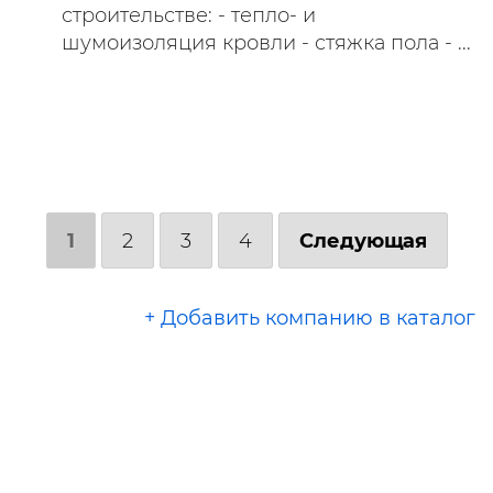
строительстве: - тепло- и
шумоизоляция кровли - стяжка пола - ...
1
2
3
4
Следующая
+ Добавить компанию в каталог