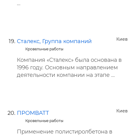
...
Киев
Сталекс, Группа компаний
Кровельные работы
Компания «Сталекс» была основана в
1996 году. Основным направлением
деятельности компании на этапе ...
Киев
ПРОМВАТТ
Кровельные работы
Применение полистиролбетона в