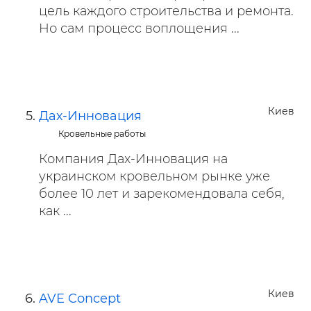
цель каждого строительства и ремонта.
Но сам процесс воплощения ...
Киев
Дах-Инновация
Кровельные работы
Компания Дах-Инновация на
украинском кровельном рынке уже
более 10 лет и зарекомендовала себя,
как ...
Киев
AVE Concept