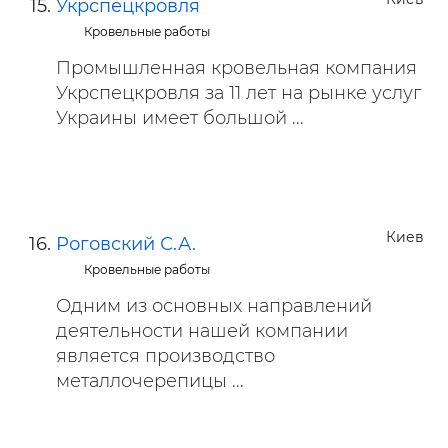
Укрспецкровля
Кровельные работы
Промышленная кровельная компания
Укрспецкровля за 11 лет на рынке услуг
Украины имеет большой ...
Киев
Роговский С.А.
Кровельные работы
Одним из основных направлений
деятельности нашей компании
является производство
металлочерепицы ...