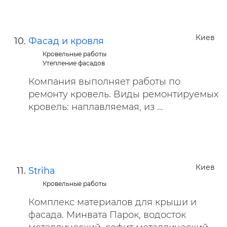
Киев
Фасад и кровля
Кровельные работы
Утепление фасадов
Компания выполняет работы по
ремонту кровель. Виды ремонтируемых
кровель: наплавляемая, из ...
Киев
Striha
Кровельные работы
Комплекс материалов для крыши и
фасада. Минвата Парок, водосток