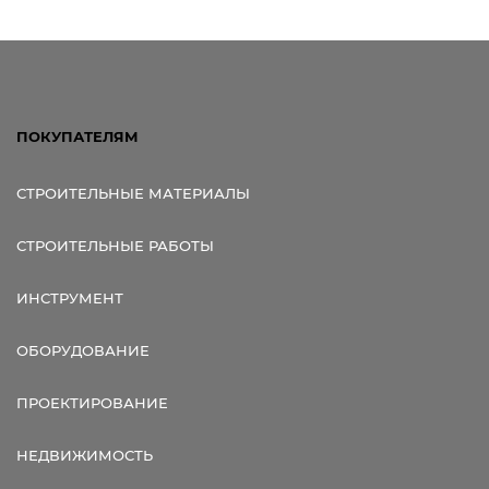
ПОКУПАТЕЛЯМ
СТРОИТЕЛЬНЫЕ МАТЕРИАЛЫ
СТРОИТЕЛЬНЫЕ РАБОТЫ
ИНСТРУМЕНТ
ОБОРУДОВАНИЕ
ПРОЕКТИРОВАНИЕ
НЕДВИЖИМОСТЬ