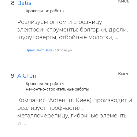
Киев
Batis
Кровельные работы
Реализуем оптом и в розницу
электроинструменты: болгарки, дрели,
шуруповерты, отбойные молотки, ...
Прайс-лист Batis
- 10 позиций
Киев
А.Стен
Кровельные работы
Ремонтно-строительные работы
Компания "Астен" (г. Киев) производит и
реализует профнастил,
металлочерепицу, гибочные элементы
и ...