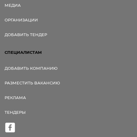
МЕДИА
ОРГАНИЗАЦИИ
ДОБАВИТЬ ТЕНДЕР
СПЕЦИАЛИСТАМ
ДОБАВИТЬ КОМПАНИЮ
РАЗМЕСТИТЬ ВАКАНСИЮ
РЕКЛАМА
ТЕНДЕРЫ