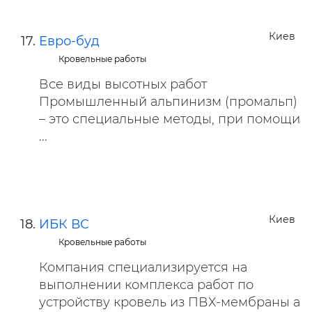
Киев
Евро-буд
Кровельные работы
Все виды высотных работ
Промышленный альпинизм (промальп)
– это специальные методы, при помощи
...
Киев
ИБК ВС
Кровельные работы
Компания специализируется на
выполнении комплекса работ по
устройству кровель из ПВХ-мембраны а