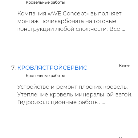
Кровельные работы
Компания «AVE Concept» выполняет
монтаж поликарбоната на готовые
конструкции любой сложности. Все ...
Киев
КРОВЛЯСТРОЙСЕРВИС
Кровельные работы
Устройство и ремонт плоских кровель.
Утепление кровель минеральной ватой.
Гидроизоляционные работы. ...