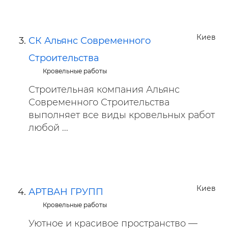
Киев
СК Альянс Современного
Строительства
Кровельные работы
Строительная компания Альянс
Современного Строительства
выполняет все виды кровельных работ
любой ...
Киев
АРТВАН ГРУПП
Кровельные работы
Уютное и красивое пространство —