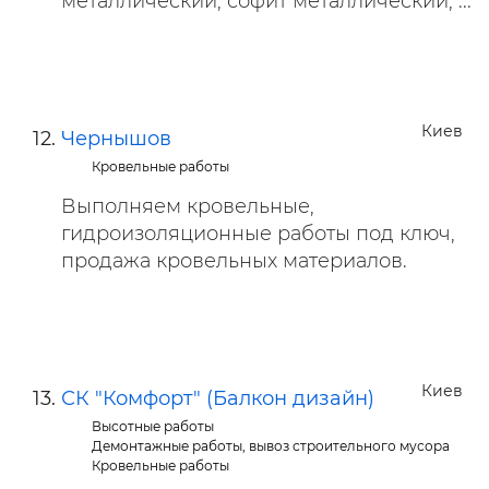
металлический, софит металлический, ...
Киев
Чернышов
Кровельные работы
Выполняем кровельные,
гидроизоляционные работы под ключ,
продажа кровельных материалов.
Киев
СК "Комфорт" (Балкон дизайн)
Высотные работы
Демонтажные работы, вывоз строительного мусора
Кровельные работы