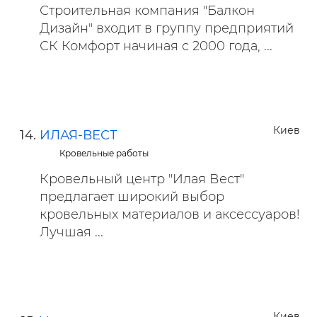
Строительная компания "Балкон
Дизайн" входит в группу предприятий
СК Комфорт начиная с 2000 года, ...
Киев
ИЛАЯ-ВЕСТ
Кровельные работы
Кровельный центр "Илая Вест"
предлагает широкий выбор
кровельных материалов и аксессуаров!
Лучшая ...
Киев