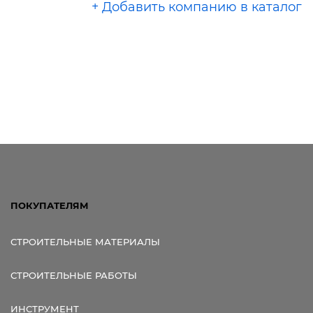
+ Добавить компанию в каталог
ПОКУПАТЕЛЯМ
СТРОИТЕЛЬНЫЕ МАТЕРИАЛЫ
СТРОИТЕЛЬНЫЕ РАБОТЫ
ИНСТРУМЕНТ