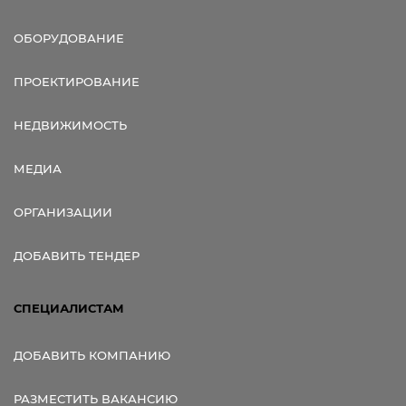
ОБОРУДОВАНИЕ
ПРОЕКТИРОВАНИЕ
НЕДВИЖИМОСТЬ
МЕДИА
ОРГАНИЗАЦИИ
ДОБАВИТЬ ТЕНДЕР
СПЕЦИАЛИСТАМ
ДОБАВИТЬ КОМПАНИЮ
РАЗМЕСТИТЬ ВАКАНСИЮ