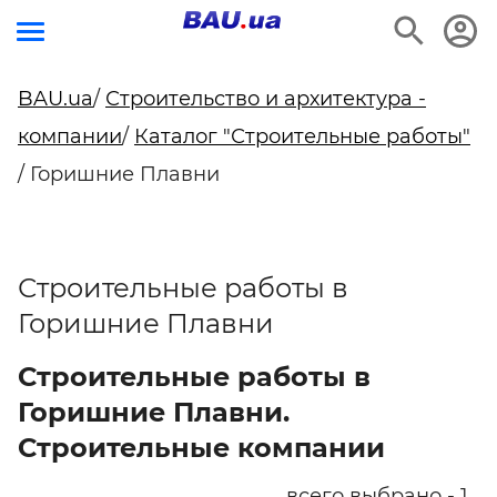
BAU.ua
/
Строительство и архитектура -
компании
/
Каталог "Строительные работы"
/ Горишние Плавни
Строительные работы в
Горишние Плавни
Строительные работы в
Горишние Плавни.
Строительные компании
всего выбрано - 1