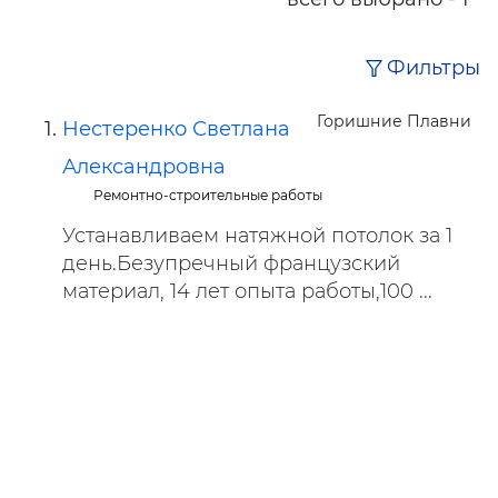
Фильтры
Горишние Плавни
Нестеренко Светлана
Александровна
Ремонтно-строительные работы
Устанавливаем натяжной потолок за 1
день.Безупречный французский
материал, 14 лет опыта работы,100 ...