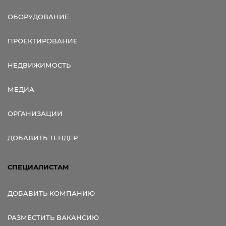
ОБОРУДОВАНИЕ
ПРОЕКТИРОВАНИЕ
НЕДВИЖИМОСТЬ
МЕДИА
ОРГАНИЗАЦИИ
ДОБАВИТЬ ТЕНДЕР
СПЕЦИАЛИСТАМ
ДОБАВИТЬ КОМПАНИЮ
РАЗМЕСТИТЬ ВАКАНСИЮ