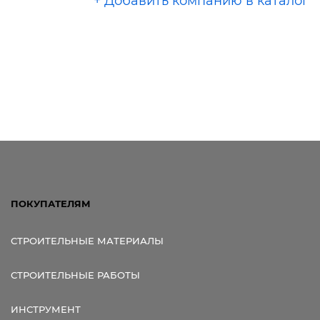
+ Добавить компанию в каталог
ПОКУПАТЕЛЯМ
СТРОИТЕЛЬНЫЕ МАТЕРИАЛЫ
СТРОИТЕЛЬНЫЕ РАБОТЫ
ИНСТРУМЕНТ