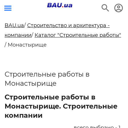
BAU.ua
/
Строительство и архитектура -
компании
/
Каталог "Строительные работы"
/ Монастырище
Строительные работы в
Монастырище
Строительные работы в
Монастырище. Строительные
компании
всего выбрано - 1