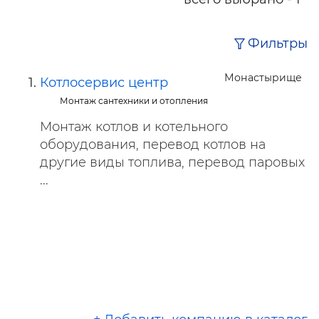
Фильтры
Монастырище
Котлосервис центр
Монтаж сантехники и отопления
Монтаж котлов и котельного
оборудования, перевод котлов на
другие виды топлива, перевод паровых
...