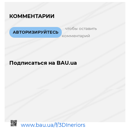
КОММЕНТАРИИ
чтобы оставить
АВТОРИЗИРУЙТЕСЬ
комментарий
Подписаться на BAU.ua
www.bau.ua/f/3DIneriors