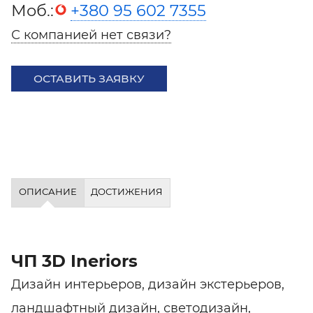
Моб.:
+380 95 602 7355
С компанией нет связи?
ОСТАВИТЬ ЗАЯВКУ
ОПИСАНИЕ
ДОСТИЖЕНИЯ
ЧП 3D Ineriors
Дизайн интерьеров, дизайн экстерьеров,
ландшафтный дизайн, светодизайн,