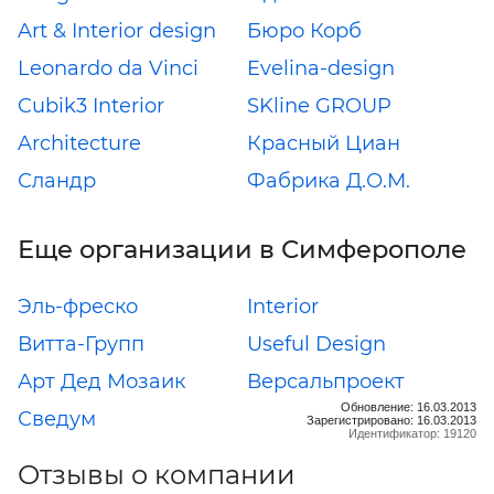
Art & Interior design
Бюро Корб
Leonardo da Vinci
Evelina-design
Cubik3 Interior
SKline GROUP
Architecture
Красный Циан
Сландр
Фабрика Д.О.М.
Еще организации в Симферополе
Эль-фреско
Interior
Витта-Групп
Useful Design
Арт Дед Мозаик
Версальпроект
Обновление: 16.03.2013
Сведум
Зарегистрировано: 16.03.2013
Идентификатор: 19120
Отзывы о компании