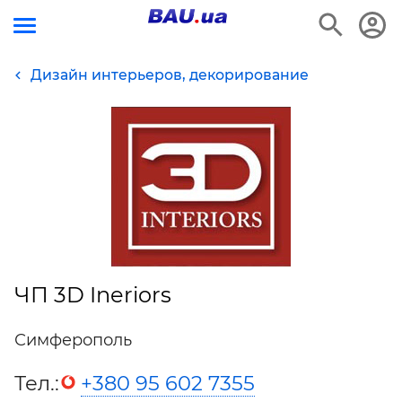
Дизайн интерьеров, декорирование
ЧП 3D Ineriors
Симферополь
Тел.:
+380 95 602 7355