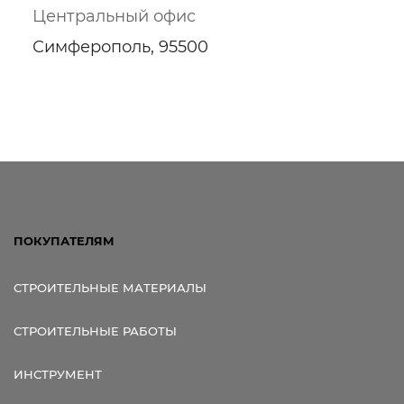
Центральный офис
Симферополь, 95500
Ссылка для мобильных устройств
ПОКУПАТЕЛЯМ
СТРОИТЕЛЬНЫЕ МАТЕРИАЛЫ
СТРОИТЕЛЬНЫЕ РАБОТЫ
ИНСТРУМЕНТ