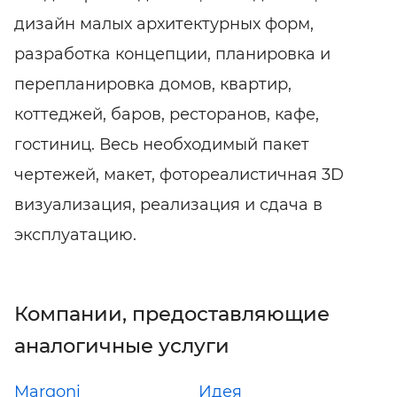
дизайн малых архитектурных форм,
разработка концепции, планировка и
перепланировка домов, квартир,
коттеджей, баров, ресторанов, кафе,
гостиниц. Весь необходимый пакет
чертежей, макет, фотореалистичная 3D
визуализация, реализация и сдача в
эксплуатацию.
Компании, предоставляющие
аналогичные услуги
Margoni
Идея