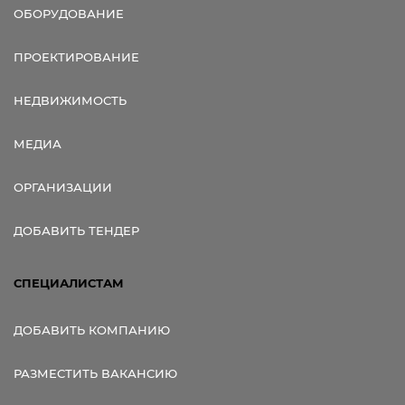
ОБОРУДОВАНИЕ
ПРОЕКТИРОВАНИЕ
НЕДВИЖИМОСТЬ
МЕДИА
ОРГАНИЗАЦИИ
ДОБАВИТЬ ТЕНДЕР
СПЕЦИАЛИСТАМ
ДОБАВИТЬ КОМПАНИЮ
РАЗМЕСТИТЬ ВАКАНСИЮ