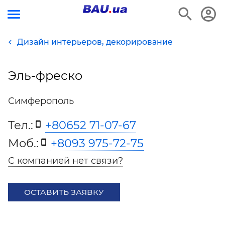
Дизайн интерьеров, декорирование
Эль-фреско
Симферополь
Тел.:
+80652 71-07-67
Моб.:
+8093 975-72-75
С компанией нет связи?
ОСТАВИТЬ ЗАЯВКУ