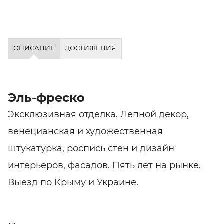
ОПИСАНИЕ
ДОСТИЖЕНИЯ
Эль-фреско
Эксклюзивная отделка. Лепной декор,
венецианская и художественная
штукатурка, роспись стен и дизайн
интерьеров, фасадов. Пять лет на рынке.
Выезд по Крыму и Украине.