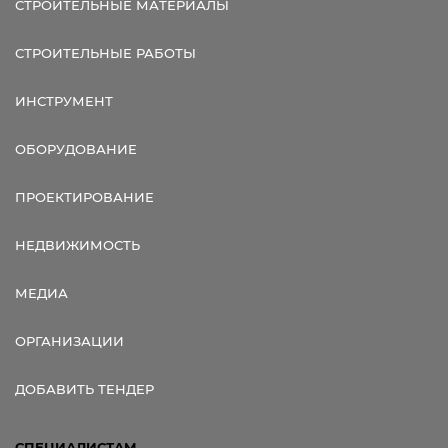
СТРОИТЕЛЬНЫЕ МАТЕРИАЛЫ
СТРОИТЕЛЬНЫЕ РАБОТЫ
ИНСТРУМЕНТ
ОБОРУДОВАНИЕ
ПРОЕКТИРОВАНИЕ
НЕДВИЖИМОСТЬ
МЕДИА
ОРГАНИЗАЦИИ
ДОБАВИТЬ ТЕНДЕР
СПЕЦИАЛИСТАМ