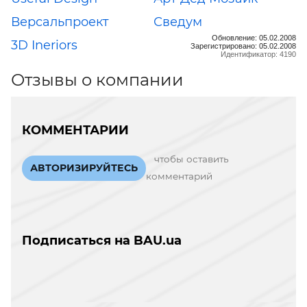
Версальпроект
Сведум
Обновление: 05.02.2008
3D Ineriors
Зарегистрировано: 05.02.2008
Идентификатор: 4190
Отзывы о компании
КОММЕНТАРИИ
чтобы оставить
АВТОРИЗИРУЙТЕСЬ
комментарий
Подписаться на BAU.ua