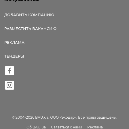
ДОБАВИТЬ КОМПАНИЮ
РАЗМЕСТИТЬ ВАКАНСИЮ
РЕКЛАМА
ТЕНДЕРЫ
© 2004-2026 BAU.ua, ООО «Экодар». Все права защищены.
Об BAU.ua
Связаться с нами
Реклама