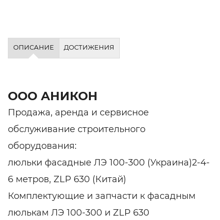
ОПИСАНИЕ
ДОСТИЖЕНИЯ
ООО АНИКОН
Продажа, аренда и сервисное
обслуживание строительного
оборудования:
люльки фасадные ЛЭ 100-300 (Украина)2-4-
6 метров, ZLP 630 (Китай)
Комплектующие и запчасти к фасадным
люлькам ЛЭ 100-300 и ZLP 630