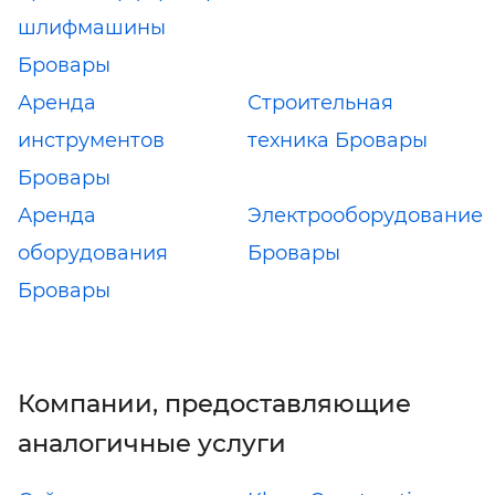
шлифмашины
Бровары
Аренда
Строительная
инструментов
техника Бровары
Бровары
Аренда
Электрооборудование
оборудования
Бровары
Бровары
Компании, предоставляющие
аналогичные услуги