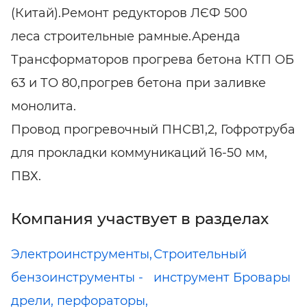
(Китай).Ремонт редукторов ЛЄФ 500
леса строительные рамные.Аренда
Трансформаторов прогрева бетона КТП ОБ
63 и ТО 80,прогрев бетона при заливке
монолита.
Провод прогревочный ПНСВ1,2, Гофротруба
для прокладки коммуникаций 16-50 мм,
ПВХ.
Компания участвует в разделах
Электроинструменты,
Строительный
бензоинструменты -
инструмент Бровары
дрели, перфораторы,