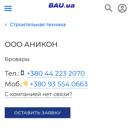
Строительная техника
ООО АНИКОН
Бровары
Тел.:
+380 44 223 2070
Моб.:
+380 93 554 0663
С компанией нет связи?
ОСТАВИТЬ ЗАЯВКУ