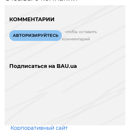
КОММЕНТАРИИ
чтобы оставить
АВТОРИЗИРУЙТЕСЬ
комментарий
Подписаться на BAU.ua
Корпоративный сайт