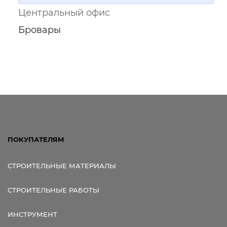
Центральный офис
Бровары
ПОКУПАТЕЛЯМ
СТРОИТЕЛЬНЫЕ МАТЕРИАЛЫ
СТРОИТЕЛЬНЫЕ РАБОТЫ
ИНСТРУМЕНТ