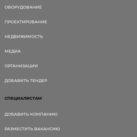
ОБОРУДОВАНИЕ
ПРОЕКТИРОВАНИЕ
НЕДВИЖИМОСТЬ
МЕДИА
ОРГАНИЗАЦИИ
ДОБАВИТЬ ТЕНДЕР
СПЕЦИАЛИСТАМ
ДОБАВИТЬ КОМПАНИЮ
РАЗМЕСТИТЬ ВАКАНСИЮ