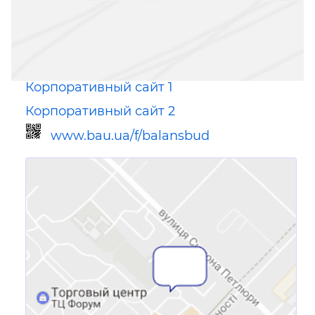
Корпоративный сайт 1
Корпоративный сайт 2
www.bau.ua/f/balansbud
Ссылка для мобильных устройств