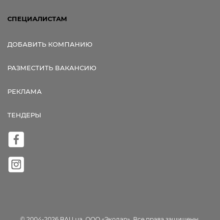
СПЕЦИАЛИСТАМ
ДОБАВИТЬ КОМПАНИЮ
РАЗМЕСТИТЬ ВАКАНСИЮ
РЕКЛАМА
ТЕНДЕРЫ
© 2004-2026 BAU.ua, ООО «Экодар». Все права защищены.