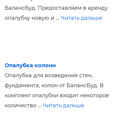
БалансБуд. Предоставляем в аренду
опалубку новую и ...
Читать дальше
Опалубка колонн
Опалубка для возведения стен,
фундамента, колон от БалансБуд. В
комплект опалубки входит некоторое
количество ...
Читать дальше