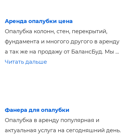
Аренда опалубки цена
Опалубка колонн, стен, перекрытий,
фундамента и многого другого в аренду
а так же на продажу от БалансБуд. Мы ...
Читать дальше
Фанера для опалубки
Опалубка в аренду популярная и
актуальная услуга на сегодняшний день.