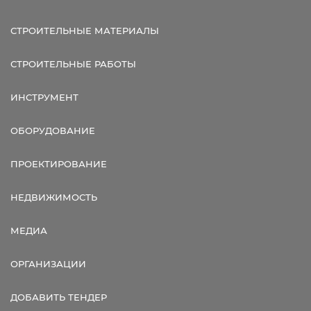
СТРОИТЕЛЬНЫЕ МАТЕРИАЛЫ
СТРОИТЕЛЬНЫЕ РАБОТЫ
ИНСТРУМЕНТ
ОБОРУДОВАНИЕ
ПРОЕКТИРОВАНИЕ
НЕДВИЖИМОСТЬ
МЕДИА
ОРГАНИЗАЦИИ
ДОБАВИТЬ ТЕНДЕР