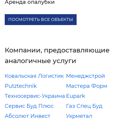
Аренда опалубки
ПОСМОТРЕТЬ ВСЕ ОБЪЕКТЫ
Компании, предоставляющие
аналогичные услуги
Ковальская Логистик
Менеджстрой
Putztechnik
Мастера Форм
Техносервис-Украина
Eupark
Сервис Буд Плюс
Газ Спец Буд
Абсолют Инвест
Укрметал