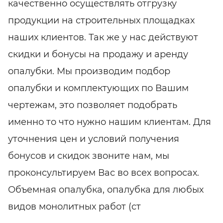
качественно осуществлять отгрузку
продукции на строительных площадках
наших клиентов. Так же у нас действуют
скидки и бонусы на продажу и аренду
опалубки. Мы производим подбор
опалубки и комплектующих по Вашим
чертежам, это позволяет подобрать
именно то что нужно нашим клиентам. Для
уточнения цен и условий получения
бонусов и скидок звоните нам, мы
проконсультируем Вас во всех вопросах.
Объемная опалубка, опалубка для любых
видов монолитных работ (ст