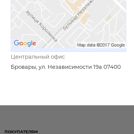
Центральный офис
Бровары, ул. Независимости 19а 07400
ПОКУПАТЕЛЯМ