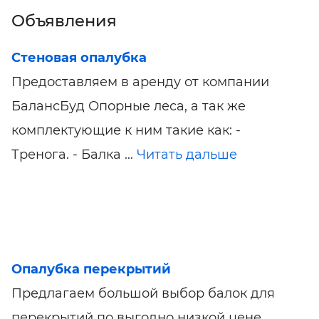
Объявления
Стеновая опалубка
Предоставляем в аренду от компании
БалансБуд Опорные леса, а так же
комплектующие к ним такие как: -
Тренога. - Балка ...
Читать дальше
Опалубка перекрытий
Предлагаем большой выбор балок для
перекрытий по выгодно низкой цене.