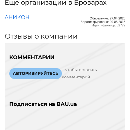
Еще организации в Броварах
АНИКОН
Обновление: 27.04.2023
Зарегистрировано: 29.05.2015
Идентификатор: 32779
Отзывы о компании
КОММЕНТАРИИ
чтобы оставить
АВТОРИЗИРУЙТЕСЬ
комментарий
Подписаться на BAU.ua