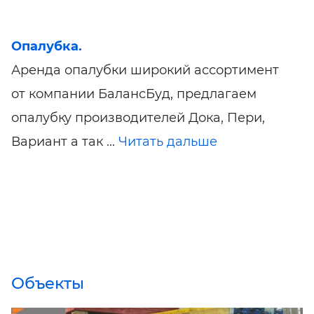
Опалубка.
Аренда опалубки широкий ассортимент
от компании БалансБуд, предлагаем
опалубку производителей Дока, Пери,
Вариант а так ...
Читать дальше
Объекты