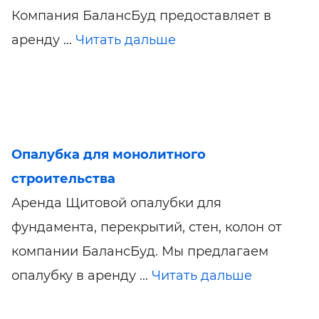
Компания БалансБуд предоставляет в
аренду ...
Читать дальше
Опалубка для монолитного
строительства
Аренда Щитовой опалубки для
фундамента, перекрытий, стен, колон от
компании БалансБуд. Мы предлагаем
опалубку в аренду ...
Читать дальше