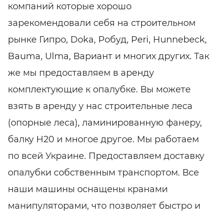
компаний которые хорошо
зарекомендовали себя на строительном
рынке Гипро, Doka, Робуд, Peri, Hunnebeck,
Bauma, Ulma, Вариант и многих других. Так
же мы предоставляем в аренду
комплектующие к опалубке. Вы можете
взять в аренду у нас строительные леса
(опорные леса), ламинированную фанеру,
балку Н20 и многое другое. Мы работаем
по всей Украине. Предоставляем доставку
опалубки собственным транспортом. Все
наши машины оснащены кранами
манипуляторами, что позволяет быстро и