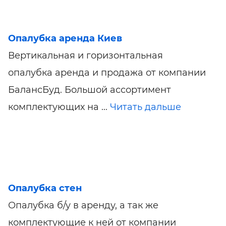
Опалубка аренда Киев
Вертикальная и горизонтальная
опалубка аренда и продажа от компании
БалансБуд. Большой ассортимент
комплектующих на ...
Читать дальше
Опалубка стен
Опалубка б/у в аренду, а так же
комплектующие к ней от компании