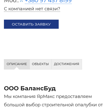
Моб.:
+380 97 457 8199
С компанией нет связи?
ОСТАВИТЬ ЗАЯВКУ
ОПИСАНИЕ
ОБЪЕКТЫ
ДОСТИЖЕНИЯ
ООО БалансБуд
Мы компания ЯрМакс предоставляем
большой выбор строительной опалубки от