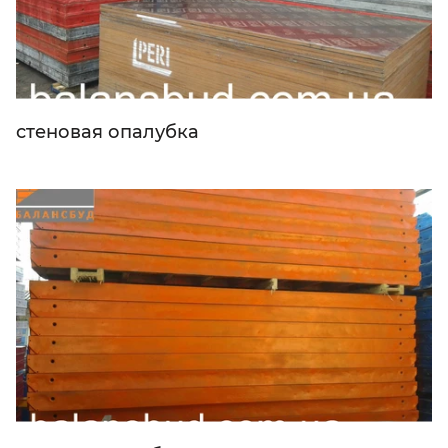
стеновая опалубка