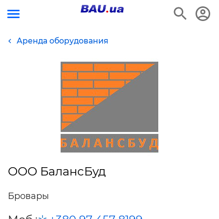
Аренда оборудования
ООО БалансБуд
Бровары