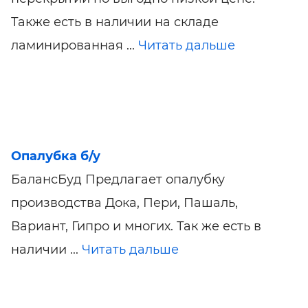
Также есть в наличии на складе
ламинированная ...
Читать дальше
Опалубка б/у
БалансБуд Предлагает опалубку
производства Дока, Пери, Пашаль,
Вариант, Гипро и многих. Так же есть в
наличии ...
Читать дальше