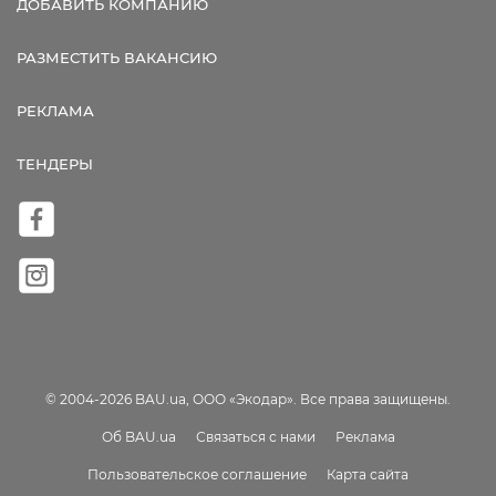
ДОБАВИТЬ КОМПАНИЮ
РАЗМЕСТИТЬ ВАКАНСИЮ
РЕКЛАМА
ТЕНДЕРЫ
© 2004-2026 BAU.ua, ООО «Экодар». Все права защищены.
Об BAU.ua
Связаться с нами
Реклама
Пользовательское соглашение
Карта сайта