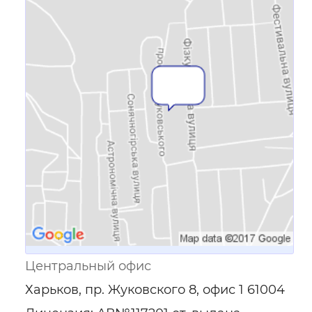
Ссылка для мобильных устройств
Центральный офис
Харьков, пр. Жуковского 8, офис 1 61004