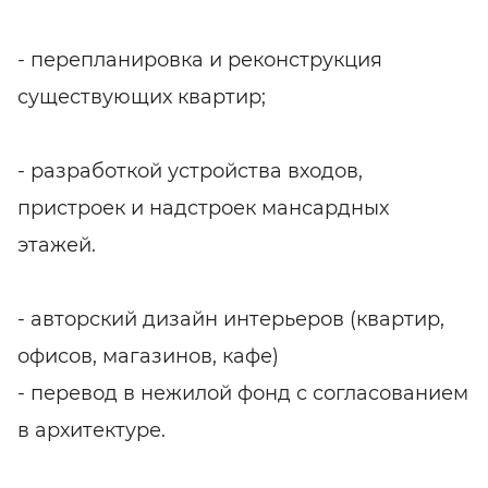
- перепланировка и реконструкция
существующих квартир;
- разработкой устройства входов,
пристроек и надстроек мансардных
этажей.
- авторский дизайн интерьеров (квартир,
офисов, магазинов, кафе)
- перевод в нежилой фонд с согласованием
в архитектуре.