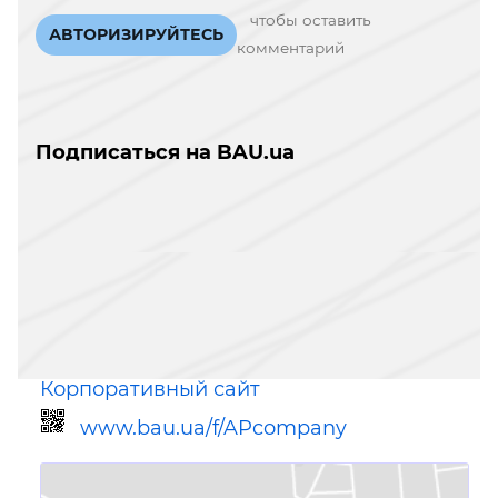
чтобы оставить
АВТОРИЗИРУЙТЕСЬ
комментарий
Подписаться на BAU.ua
Корпоративный сайт
www.bau.ua/f/APcompany