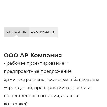
ОПИСАНИЕ
ДОСТИЖЕНИЯ
ООО АР Компания
- рабочее проектирование и
предпроектные предложение,
административно - офисных и банковских
учреждений, предприятий торговли и
общественного питания, а так же
коттеджей.