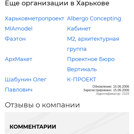
Еще организации в Харькове
Харьковметропроект
Albergo Concepting
MIAmodel
Кабинет
Фаэтон
М2, архитектурная
группа
АрхМакет
Проектное Бюро
Вертикаль
Шабунин Олег
К-ПРОЕКТ
Обновление: 15.06.2006
Павлович
Зарегистрировано: 15.06.2006
Идентификатор: 2103
Отзывы о компании
КОММЕНТАРИИ