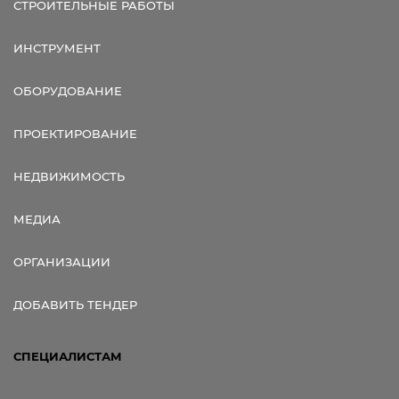
СТРОИТЕЛЬНЫЕ РАБОТЫ
ИНСТРУМЕНТ
ОБОРУДОВАНИЕ
ПРОЕКТИРОВАНИЕ
НЕДВИЖИМОСТЬ
МЕДИА
ОРГАНИЗАЦИИ
ДОБАВИТЬ ТЕНДЕР
СПЕЦИАЛИСТАМ