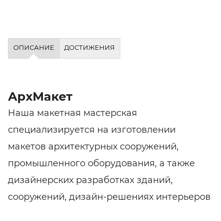
ОПИСАНИЕ
ДОСТИЖЕНИЯ
АрхМакет
Наша макетная мастерская
специализируется на изготовлении
макетов архитектурных сооружений,
промышленного оборудования, а также
дизайнерских разработках зданий,
сооружений, дизайн-решениях интерьеров