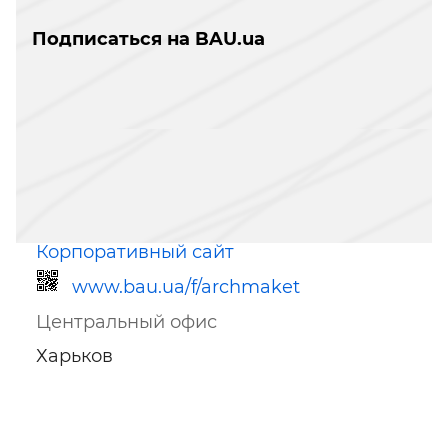
Подписаться на BAU.ua
Корпоративный сайт
www.bau.ua/f/archmaket
Центральный офис
Харьков