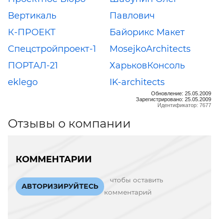
Вертикаль
Павлович
К-ПРОЕКТ
Байорикс Макет
Спецстройпроект-1
MosejkoArchitects
ПОРТАЛ-21
ХарьковКонсоль
eklego
IK-architects
Обновление: 25.05.2009
Зарегистрировано: 25.05.2009
Идентификатор: 7677
Отзывы о компании
КОММЕНТАРИИ
чтобы оставить
АВТОРИЗИРУЙТЕСЬ
комментарий