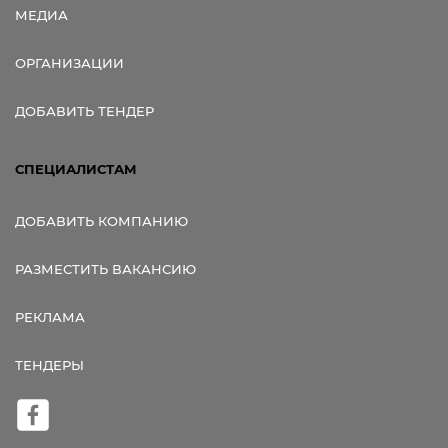
МЕДИА
ОРГАНИЗАЦИИ
ДОБАВИТЬ ТЕНДЕР
СПЕЦИАЛИСТАМ
ДОБАВИТЬ КОМПАНИЮ
РАЗМЕСТИТЬ ВАКАНСИЮ
РЕКЛАМА
ТЕНДЕРЫ