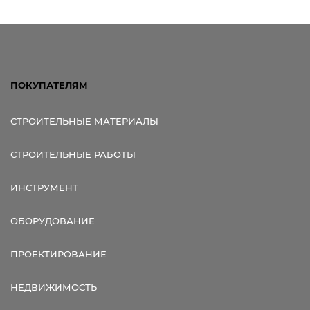
Ссылка для мобильных устройств
ПОКУПАТЕЛЯМ
СТРОИТЕЛЬНЫЕ МАТЕРИАЛЫ
СТРОИТЕЛЬНЫЕ РАБОТЫ
ИНСТРУМЕНТ
ОБОРУДОВАНИЕ
ПРОЕКТИРОВАНИЕ
НЕДВИЖИМОСТЬ