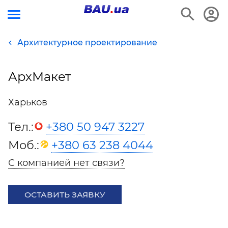
Архитектурное проектирование
АрхМакет
Харьков
Тел.:
+380 50 947 3227
Моб.:
+380 63 238 4044
С компанией нет связи?
ОСТАВИТЬ ЗАЯВКУ