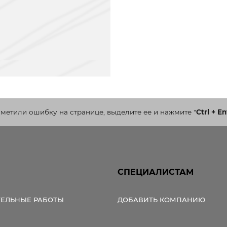
аметили ошибку на странице, выделите ее и нажмите
"
Ctrl + En
СПЕЦИАЛИСТАМ
ТЕЛЬНЫЕ РАБОТЫ
ДОБАВИТЬ КОМПАНИЮ