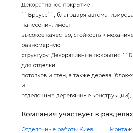
Декоративное покрытие
``Бреусс``, благодаря автоматизиров
нанесения, имеет
высокое качество, стойкость к механи
равномерную
структуру. Декоративные покрытия ``
для отделки
потолков и стен, а также дерева (блок-
и
отделочные деревянные конструкции),
Компания участвует в разделах
Отделочные работы Киев
Монтаж 