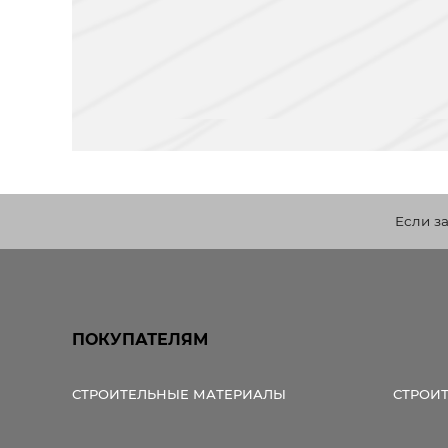
Если з
ПОКУПАТЕЛЯМ
СТРОИТЕЛЬНЫЕ МАТЕРИАЛЫ
СТРОИ