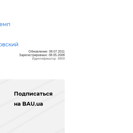
темп
овский
Обновление: 08.07.2011
Зарегистрировано: 08.05.2008
Идентификатор: 4859
Подписаться
на BAU.ua