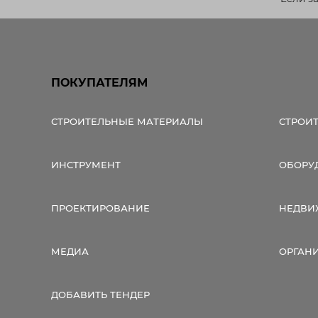
ПОКУПАТЕЛЯМ
СТРОИТЕЛЬНЫЕ МАТЕРИАЛЫ
СТРОИ
ИНСТРУМЕНТ
ОБОРУ
ПРОЕКТИРОВАНИЕ
НЕДВИ
МЕДИА
ОРГАН
ДОБАВИТЬ ТЕНДЕР