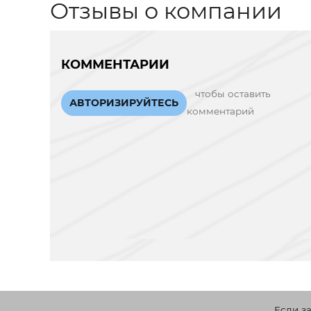
Отзывы о компании
КОММЕНТАРИИ
чтобы оставить
АВТОРИЗИРУЙТЕСЬ
комментарий
Если з