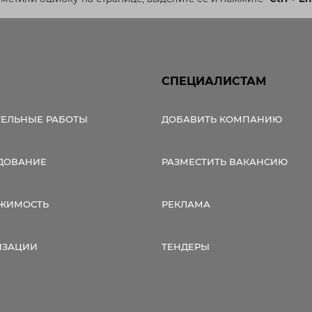
СПЕЦИАЛИСТАМ
ТЕЛЬНЫЕ РАБОТЫ
ДОБАВИТЬ КОМПАНИЮ
ДОВАНИЕ
РАЗМЕСТИТЬ ВАКАНСИЮ
ЖИМОСТЬ
РЕКЛАМА
ИЗАЦИИ
ТЕНДЕРЫ