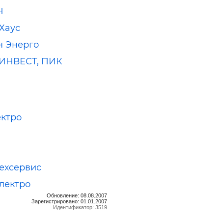
Н
Хаус
н Энерго
ИНВЕСТ, ПИК
ктро
ехсервис
лектро
Обновление: 08.08.2007
Зарегистрировано: 01.01.2007
Идентификатор: 3519