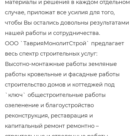
материалы и решения в каждом отдельном
случае, приложат все усилия для того,
чтобы Вы остались довольны результатами
нашей работы и сотрудничества.
ООО `ТаврияМонолитСтрой` предлагает
весь спектр строительных услуг:
Высотно-монтажные работы земляные
работы кровельные и фасадные работы
строительство домов и коттеджей под
`ключ` общестроительные работы
озеленение и благоустройство
реконструкция, реставрация и
капитальный ремонт ремонтно –