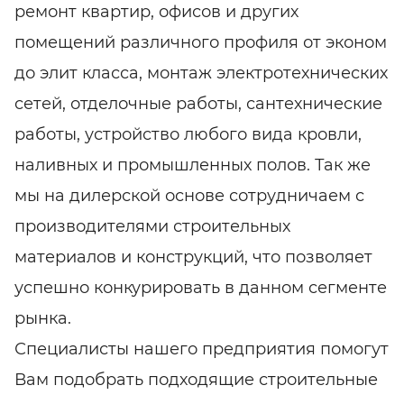
ремонт квартир, офисов и других
помещений различного профиля от эконом
до элит класса, монтаж электротехнических
сетей, отделочные работы, сантехнические
работы, устройство любого вида кровли,
наливных и промышленных полов. Так же
мы на дилерской основе сотрудничаем с
производителями строительных
материалов и конструкций, что позволяет
успешно конкурировать в данном сегменте
рынка.
Специалисты нашего предприятия помогут
Вам подобрать подходящие строительные