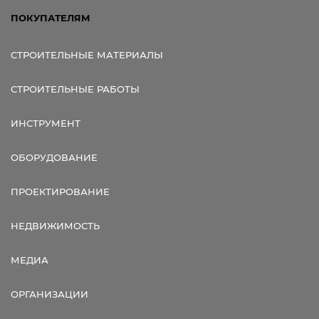
ПОКУПАТЕЛЯМ
СТРОИТЕЛЬНЫЕ МАТЕРИАЛЫ
СТРОИТЕЛЬНЫЕ РАБОТЫ
ИНСТРУМЕНТ
ОБОРУДОВАНИЕ
ПРОЕКТИРОВАНИЕ
НЕДВИЖИМОСТЬ
МЕДИА
ОРГАНИЗАЦИИ