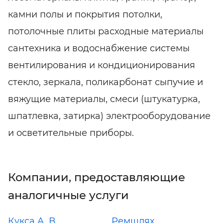
камни полы и покрытия потолки,
потолочные плиты расходные материалы
сантехника и водоснабжение системы
вентилирования и кондиционирования
стекло, зеркала, поликарбонат сыпучие и
вяжущие материалы, смеси (штукатурка,
шпатлевка, затирка) электрооборудование
и осветительные приборы.
Компании, предоставляющие
аналогичные услуги
Кукса А. В.
Ремшлях