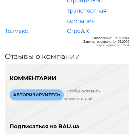
строительно
транспортная
компания
Толмакс
Строй.К
Обновление: 19.09.2014
Зарегистрировано: 14.05.2009
Идентификатор: 7584
Отзывы о компании
КОММЕНТАРИИ
чтобы оставить
АВТОРИЗИРУЙТЕСЬ
комментарий
Подписаться на BAU.ua