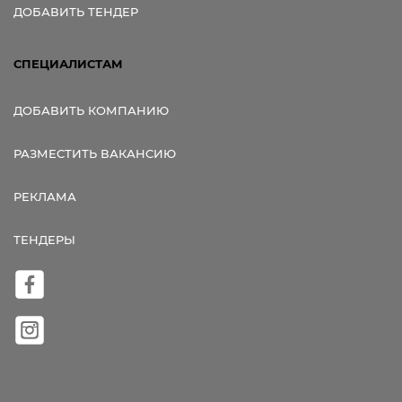
ДОБАВИТЬ ТЕНДЕР
СПЕЦИАЛИСТАМ
ДОБАВИТЬ КОМПАНИЮ
РАЗМЕСТИТЬ ВАКАНСИЮ
РЕКЛАМА
ТЕНДЕРЫ