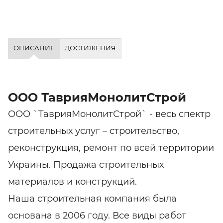
ОПИСАНИЕ
ДОСТИЖЕНИЯ
ООО ТаврияМонолитСтрой
ООО `ТаврияМонолитСтрой` - весь спектр
строительных услуг – строительство,
реконструкция, ремонт по всей территории
Украины. Продажа строительных
материалов и конструкций.
Наша строительная компания была
основана в 2006 году. Все виды работ