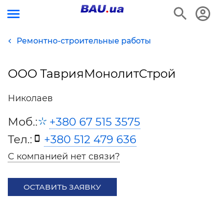
Ремонтно-строительные работы
ООО ТаврияМонолитСтрой
Николаев
Моб.:
+380 67 515 3575
Тел.:
+380 512 479 636
С компанией нет связи?
ОСТАВИТЬ ЗАЯВКУ