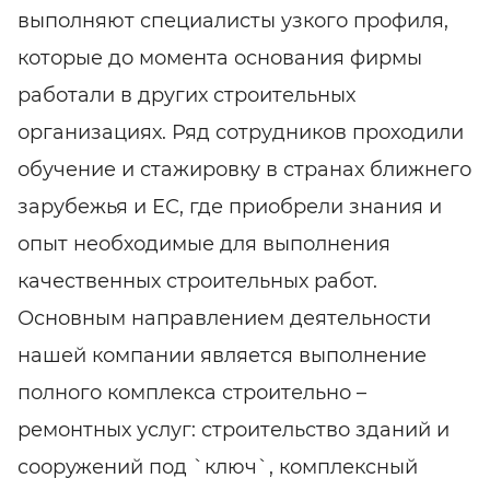
выполняют специалисты узкого профиля,
которые до момента основания фирмы
работали в других строительных
организациях. Ряд сотрудников проходили
обучение и стажировку в странах ближнего
зарубежья и ЕС, где приобрели знания и
опыт необходимые для выполнения
качественных строительных работ.
Основным направлением деятельности
нашей компании является выполнение
полного комплекса строительно –
ремонтных услуг: строительство зданий и
сооружений под `ключ`, комплексный