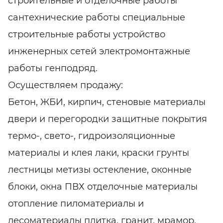
строительные и отделочные работы
сантехнические работы специальные
строительные работы устройство
инженерных сетей электромонтажные
работы генподряд.
Осуществляем продажу:
Бетон, ЖБИ, кирпич, стеновые материалы
двери и перегородки защитные покрытия
термо-, свето-, гидроизоляционные
материалы и клея лаки, краски грунты
лестницы метизы остекление, оконные
блоки, окна ПВХ отделочные материалы
отопление пиломатериалы и
лесоматериалы плитка, гранит, мрамор,