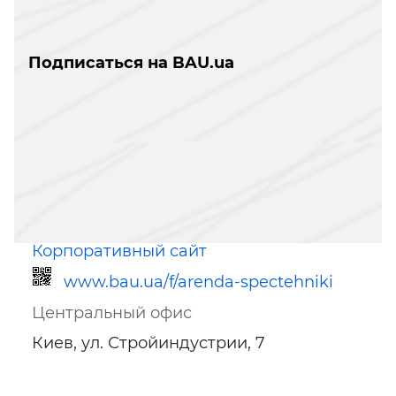
Подписаться на BAU.ua
Корпоративный сайт
www.bau.ua/f/arenda-spectehniki
Центральный офис
Киев, ул. Стройиндустрии, 7