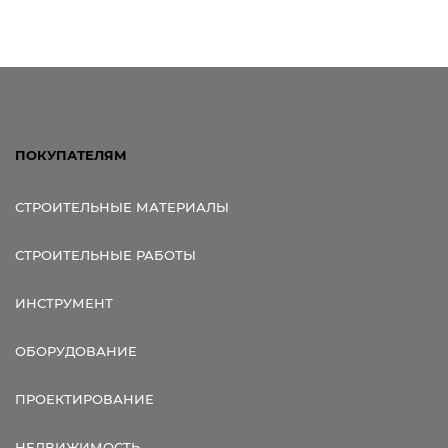
Ссылка для мобильных устройств
ПОКУПАТЕЛЯМ
СТРОИТЕЛЬНЫЕ МАТЕРИАЛЫ
СТРОИТЕЛЬНЫЕ РАБОТЫ
ИНСТРУМЕНТ
ОБОРУДОВАНИЕ
ПРОЕКТИРОВАНИЕ
НЕДВИЖИМОСТЬ