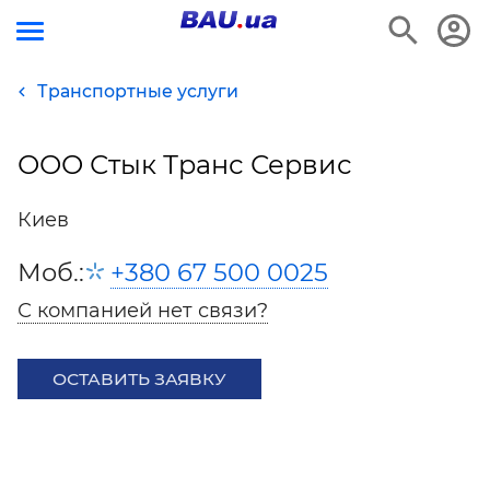
Транспортные услуги
ООО Стык Транс Сервис
Киев
Моб.:
+380 67 500 0025
С компанией нет связи?
ОСТАВИТЬ ЗАЯВКУ