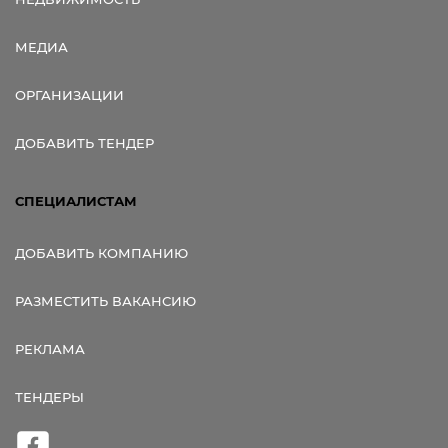
МЕДИА
ОРГАНИЗАЦИИ
ДОБАВИТЬ ТЕНДЕР
СПЕЦИАЛИСТАМ
ДОБАВИТЬ КОМПАНИЮ
РАЗМЕСТИТЬ ВАКАНСИЮ
РЕКЛАМА
ТЕНДЕРЫ