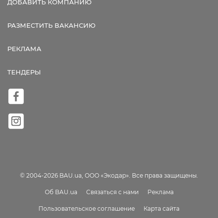
ДОБАВИТЬ КОМПАНИЮ
РАЗМЕСТИТЬ ВАКАНСИЮ
РЕКЛАМА
ТЕНДЕРЫ
© 2004-2026 BAU.ua, ООО «Экодар». Все права защищены.
Об BAU.ua
Связаться с нами
Реклама
Пользовательское соглашение
Карта сайта