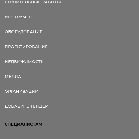
СТРОИТЕЛЬНЫЕ РАБОТЫ
ИНСТРУМЕНТ
ОБОРУДОВАНИЕ
ПРОЕКТИРОВАНИЕ
НЕДВИЖИМОСТЬ
МЕДИА
ОРГАНИЗАЦИИ
ДОБАВИТЬ ТЕНДЕР
СПЕЦИАЛИСТАМ