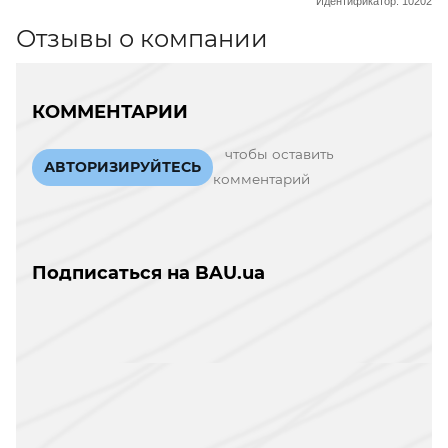
Идентификатор: 10202
Отзывы о компании
КОММЕНТАРИИ
чтобы оставить
АВТОРИЗИРУЙТЕСЬ
комментарий
Подписаться на BAU.ua