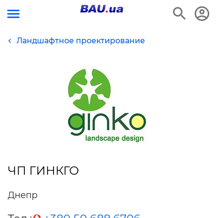
Ландшафтное проектирование
ЧП ГИНКГО
Днепр