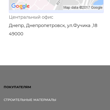
Центральный офис
Днепр, Днепропетровск, ул.Фучика ,18
49000
ПОКУПАТЕЛЯМ
СТРОИТЕЛЬНЫЕ МАТЕРИАЛЫ