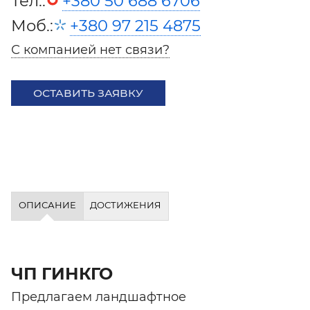
Тел.:
+380 50 688 6706
Моб.:
+380 97 215 4875
С компанией нет связи?
ОСТАВИТЬ ЗАЯВКУ
ОПИСАНИЕ
ДОСТИЖЕНИЯ
ЧП ГИНКГО
Предлагаем ландшафтное