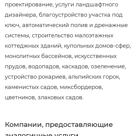
проектирование, услуги ландшафтного
дизайнера, благоустройство участка под
ключ, автоматический полив и дренажные
системы, строительство малоэтажных
коттеджных зданий, купольных домов-сфер,
монолитных бассейнов, искусственных
прудов, водопадов, каскадов, озеленение,
устройство рокариев, альпийских горок,
каменистых садов, миксбордеров,
цветников, злаковых садов.
Компании, предоставляющие
аналогичные услуги