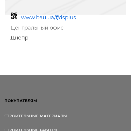
www.bau.ua/f/dsplus
Центральный офис
Днепр
Ссылка для мобильных устройств
ПОКУПАТЕЛЯМ
СТРОИТЕЛЬНЫЕ МАТЕРИАЛЫ
СТРОИТЕЛЬНЫЕ РАБОТЫ