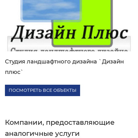
Студия ландшафтного дизайна `Дизайн
плюс`
ПОСМОТРЕТЬ ВСЕ ОБЪЕКТЫ
Компании, предоставляющие
аналогичные услуги