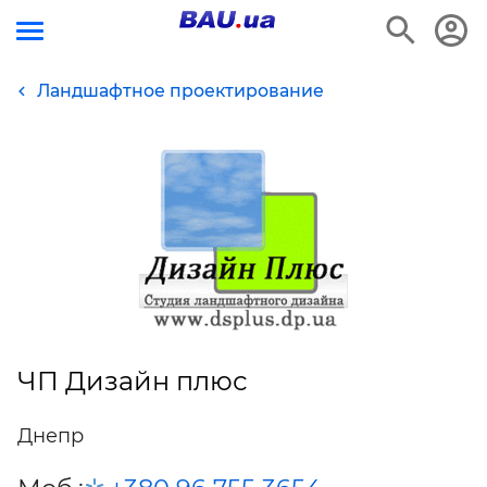
Ландшафтное проектирование
ЧП Дизайн плюс
Днепр