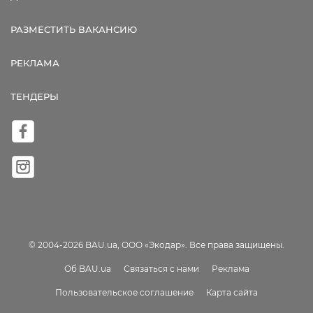
РАЗМЕСТИТЬ ВАКАНСИЮ
РЕКЛАМА
ТЕНДЕРЫ
© 2004-2026 BAU.ua, ООО «Экодар». Все права защищены.
Об BAU.ua
Связаться с нами
Реклама
Пользовательское соглашение
Карта сайта