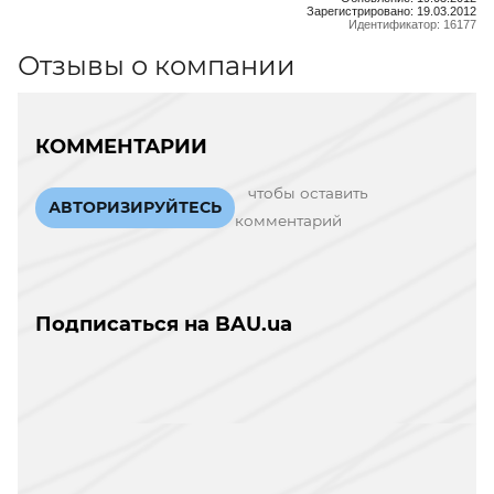
Зарегистрировано: 19.03.2012
Идентификатор: 16177
Отзывы о компании
КОММЕНТАРИИ
чтобы оставить
АВТОРИЗИРУЙТЕСЬ
комментарий
Подписаться на BAU.ua