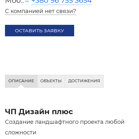
Моб.:
+380 96 755 3654
С компанией нет связи?
ОСТАВИТЬ ЗАЯВКУ
ОПИСАНИЕ
ОБЪЕКТЫ
ДОСТИЖЕНИЯ
ЧП Дизайн плюс
Cоздание ландшафтного проекта любой
сложности