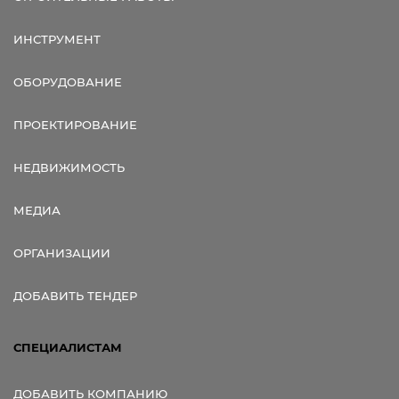
ИНСТРУМЕНТ
ОБОРУДОВАНИЕ
ПРОЕКТИРОВАНИЕ
НЕДВИЖИМОСТЬ
МЕДИА
ОРГАНИЗАЦИИ
ДОБАВИТЬ ТЕНДЕР
СПЕЦИАЛИСТАМ
ДОБАВИТЬ КОМПАНИЮ