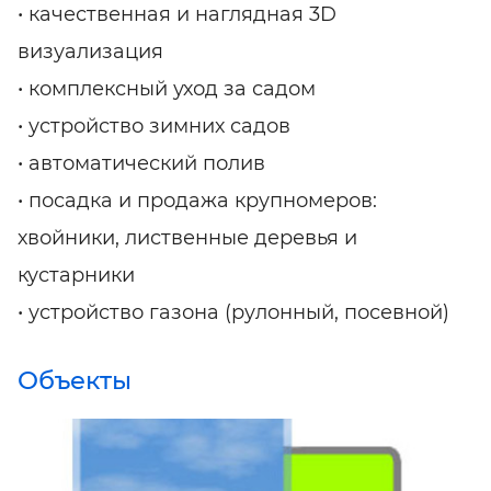
• качественная и наглядная 3D
визуализация
• комплексный уход за садом
• устройство зимних садов
• автоматический полив
• посадка и продажа крупномеров:
хвойники, лиственные деревья и
кустарники
• устройство газона (рулонный, посевной)
Объекты