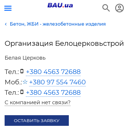
Бетон, ЖБИ - железобетонные изделия
Организация Белоцерковьстрой
Белая Церковь
Тел.:
+380 4563 72688
Моб.:
+380 97 554 7460
Тел.:
+380 4563 72688
С компанией нет связи?
ОСТАВИТЬ ЗАЯВКУ