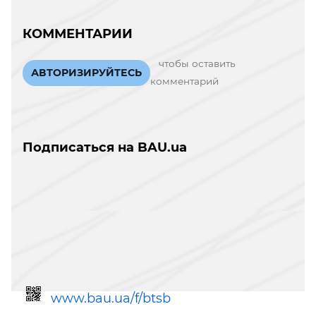
КОММЕНТАРИИ
чтобы оставить
АВТОРИЗИРУЙТЕСЬ
комментарий
Подписаться на BAU.ua
www.bau.ua/f/btsb