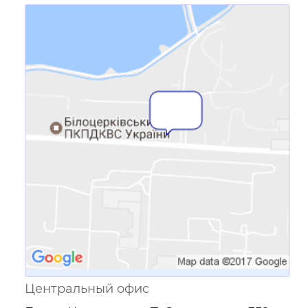
Ссылка для мобильных устройств
Центральный офис