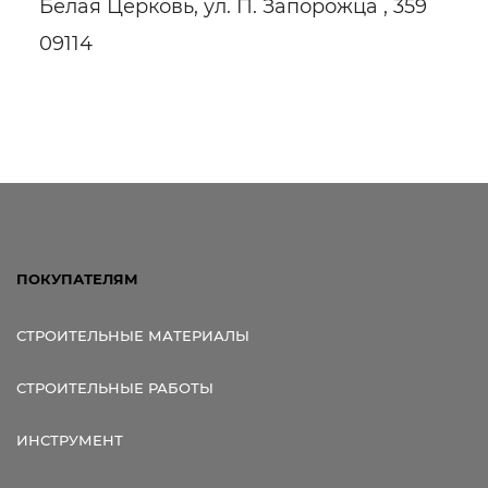
Белая Церковь, ул. П. Запорожца , 359
09114
ПОКУПАТЕЛЯМ
СТРОИТЕЛЬНЫЕ МАТЕРИАЛЫ
СТРОИТЕЛЬНЫЕ РАБОТЫ
ИНСТРУМЕНТ