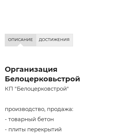
ОПИСАНИЕ
ДОСТИЖЕНИЯ
Организация
Белоцерковьстрой
КП "Белоцерковстрой"
производство, продажа:
- товарный бетон
- плиты перекрытий