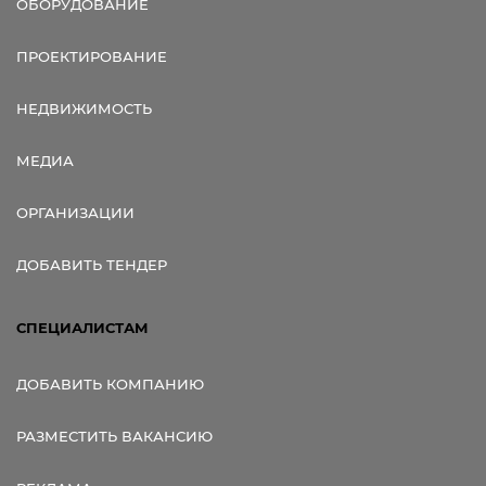
ОБОРУДОВАНИЕ
ПРОЕКТИРОВАНИЕ
НЕДВИЖИМОСТЬ
МЕДИА
ОРГАНИЗАЦИИ
ДОБАВИТЬ ТЕНДЕР
СПЕЦИАЛИСТАМ
ДОБАВИТЬ КОМПАНИЮ
РАЗМЕСТИТЬ ВАКАНСИЮ