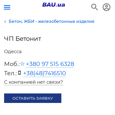
Бетон, ЖБИ - железобетонные изделия
ЧП Бетонит
Одесса
Моб.:
+380 97 515 6328
Тел.:
+38(48)7416510
С компанией нет связи?
ОСТАВИТЬ ЗАЯВКУ