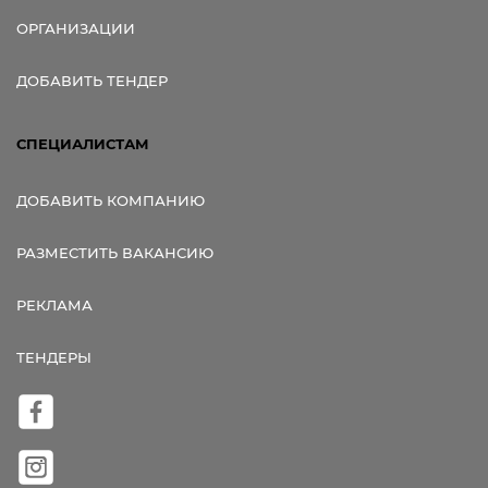
ОРГАНИЗАЦИИ
ДОБАВИТЬ ТЕНДЕР
СПЕЦИАЛИСТАМ
ДОБАВИТЬ КОМПАНИЮ
РАЗМЕСТИТЬ ВАКАНСИЮ
РЕКЛАМА
ТЕНДЕРЫ