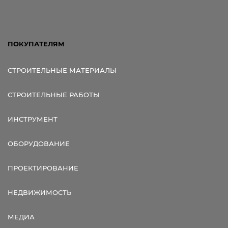
ПОКУПАТЕЛЯМ
СТРОИТЕЛЬНЫЕ МАТЕРИАЛЫ
СТРОИТЕЛЬНЫЕ РАБОТЫ
ИНСТРУМЕНТ
ОБОРУДОВАНИЕ
ПРОЕКТИРОВАНИЕ
НЕДВИЖИМОСТЬ
МЕДИА