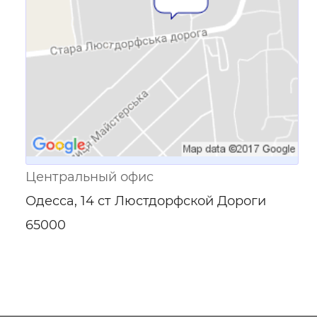
Центральный офис
Одесса, 14 ст Люстдорфской Дороги
65000