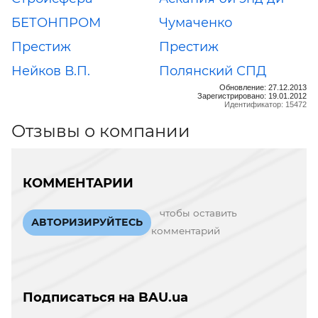
БЕТОНПРОМ
Чумаченко
Престиж
Престиж
Нейков В.П.
Полянский СПД
Обновление: 27.12.2013
Зарегистрировано: 19.01.2012
Идентификатор: 15472
Отзывы о компании
КОММЕНТАРИИ
чтобы оставить
АВТОРИЗИРУЙТЕСЬ
комментарий
Подписаться на BAU.ua