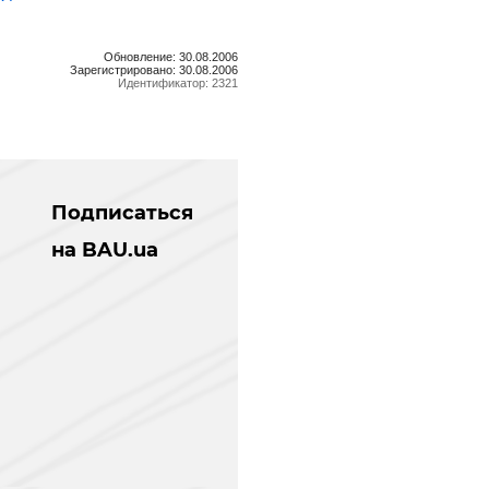
Обновление: 30.08.2006
Зарегистрировано: 30.08.2006
Идентификатор: 2321
Подписаться
на BAU.ua