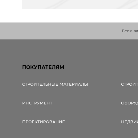
Если з
ПОКУПАТЕЛЯМ
СТРОИТЕЛЬНЫЕ МАТЕРИАЛЫ
СТРОИ
ИНСТРУМЕНТ
ОБОРУ
ПРОЕКТИРОВАНИЕ
НЕДВИ