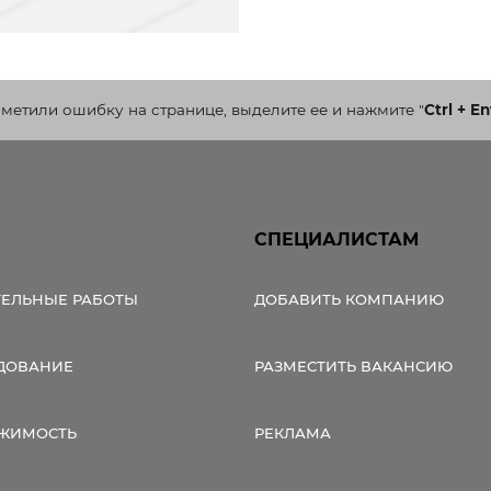
аметили ошибку на странице, выделите ее и нажмите
"
Ctrl + En
СПЕЦИАЛИСТАМ
ТЕЛЬНЫЕ РАБОТЫ
ДОБАВИТЬ КОМПАНИЮ
ДОВАНИЕ
РАЗМЕСТИТЬ ВАКАНСИЮ
ЖИМОСТЬ
РЕКЛАМА