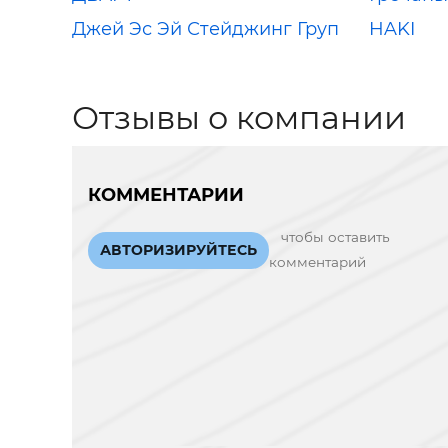
Джей Эс Эй Стейджинг Груп
HAKI
Отзывы о компании
КОММЕНТАРИИ
чтобы оставить
АВТОРИЗИРУЙТЕСЬ
комментарий