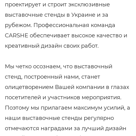
проектирует и строит эксклюзивные
выставочные стенды в Украине и за
рубежом. Профессиональная команда
CARSHE обеспечивает высокое качество и
креативный дизайн своих работ.
Мы четко осознаем, что выставочный
стенд, построенный нами, станет
олицетворением Вашей компании в глазах
посетителей и участников мероприятия.
Поэтому мы прилагаем максимум усилий, а
наши выставочные стенды регулярно
отмечаются наградами за лучший дизайн