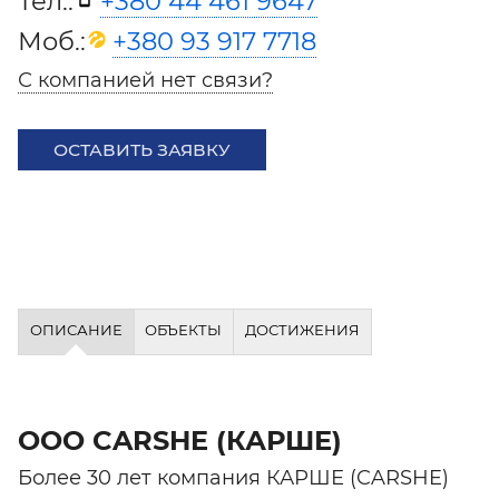
Тел.:
+380 44 461 9647
Моб.:
+380 93 917 7718
С компанией нет связи?
ОСТАВИТЬ ЗАЯВКУ
ОПИСАНИЕ
ОБЪЕКТЫ
ДОСТИЖЕНИЯ
ООО CARSHE (КАРШЕ)
Более 30 лет компания КАРШЕ (CARSHE)