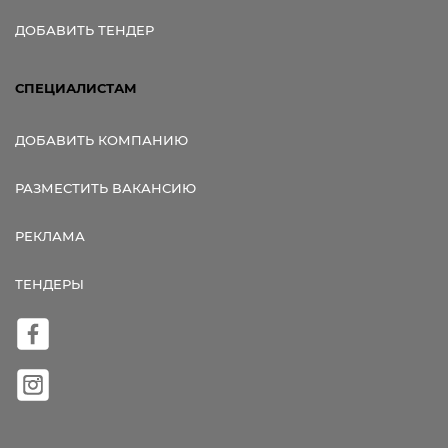
ДОБАВИТЬ ТЕНДЕР
СПЕЦИАЛИСТАМ
ДОБАВИТЬ КОМПАНИЮ
РАЗМЕСТИТЬ ВАКАНСИЮ
РЕКЛАМА
ТЕНДЕРЫ