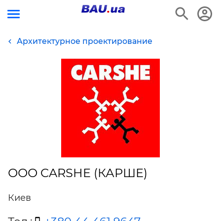
Архитектурное проектирование
ООО CARSHE (КАРШЕ)
Киев