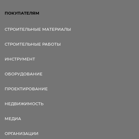
ПОКУПАТЕЛЯМ
СТРОИТЕЛЬНЫЕ МАТЕРИАЛЫ
СТРОИТЕЛЬНЫЕ РАБОТЫ
ИНСТРУМЕНТ
ОБОРУДОВАНИЕ
ПРОЕКТИРОВАНИЕ
НЕДВИЖИМОСТЬ
МЕДИА
ОРГАНИЗАЦИИ