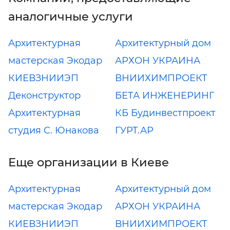
аналогичные услуги
Архитектурная
Архитектурный дом
мастерская Экодар
АРХОН УКРАИНА
КИЕВЗНИИЭП
ВНИИХИМПРОЕКТ
Деконструктор
БЕТА ИНЖЕНЕРИНГ
Архитектурная
КБ Будинвестпроект
студия С. Юнакова
ГУРТ.АР
Еще организации в Киеве
Архитектурная
Архитектурный дом
мастерская Экодар
АРХОН УКРАИНА
КИЕВЗНИИЭП
ВНИИХИМПРОЕКТ