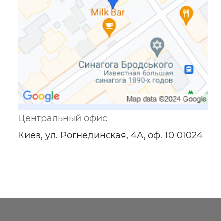
Центральный офис
Киев, ул. Рогнединская, 4А, оф. 10 01024