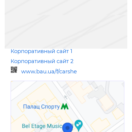
Корпоративный сайт 1
Корпоративный сайт 2
www.bau.ua/f/carshe
Ссылка для мобильных устройств