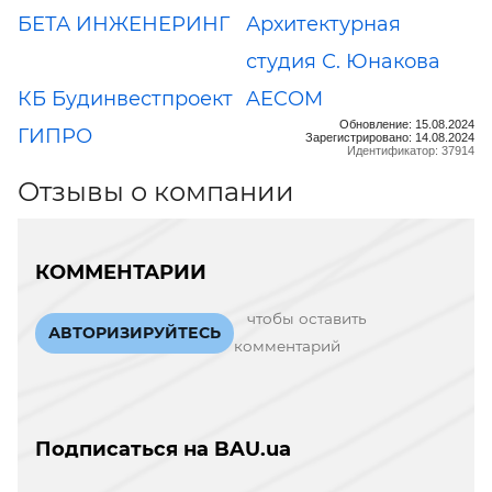
БЕТА ИНЖЕНЕРИНГ
Архитектурная
студия С. Юнакова
КБ Будинвестпроект
AECOM
Обновление: 15.08.2024
ГИПРО
Зарегистрировано: 14.08.2024
Идентификатор: 37914
Отзывы о компании
КОММЕНТАРИИ
чтобы оставить
АВТОРИЗИРУЙТЕСЬ
комментарий
Подписаться на BAU.ua