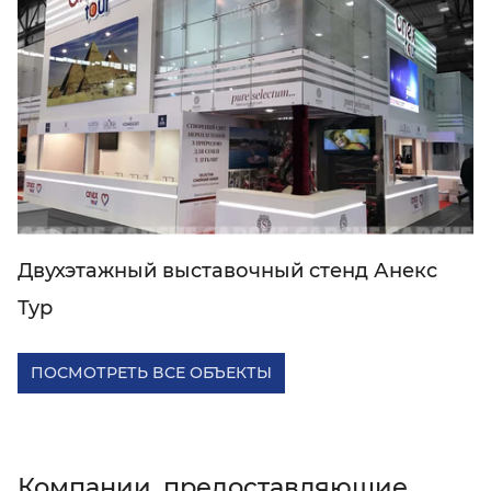
Двухэтажный выставочный стенд Анекс
Тур
ПОСМОТРЕТЬ ВСЕ ОБЪЕКТЫ
Компании, предоставляющие