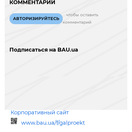
КОММЕНТАРИИ
чтобы оставить
АВТОРИЗИРУЙТЕСЬ
комментарий
Подписаться на BAU.ua
Корпоративный сайт
www.bau.ua/f/galproekt