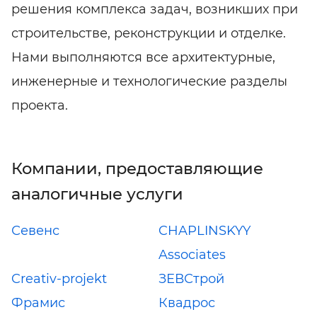
решения комплекса задач, возникших при
строительстве, реконструкции и отделке.
Нами выполняются все архитектурные,
инженерные и технологические разделы
проекта.
Компании, предоставляющие
аналогичные услуги
Севенс
CHAPLINSKYY
Associates
Creativ-projekt
ЗЕВСтрой
Фрамис
Квадрос