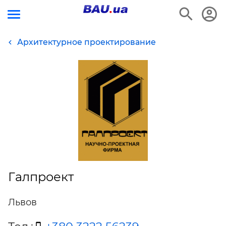
Архитектурное проектирование
Галпроект
Львов