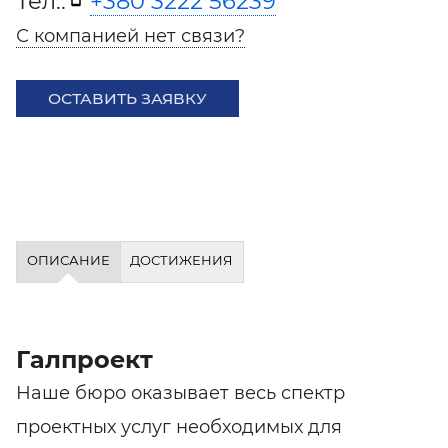
Тел.:
+380 3222 56239
С компанией нет связи?
ОСТАВИТЬ ЗАЯВКУ
ОПИСАНИЕ
ДОСТИЖЕНИЯ
Галпроект
Наше бюро оказывает весь спектр
проектных услуг необходимых для