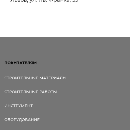
Львов, ул. Ив. Франка, 59
ПОКУПАТЕЛЯМ
СТРОИТЕЛЬНЫЕ МАТЕРИАЛЫ
СТРОИТЕЛЬНЫЕ РАБОТЫ
ИНСТРУМЕНТ
ОБОРУДОВАНИЕ