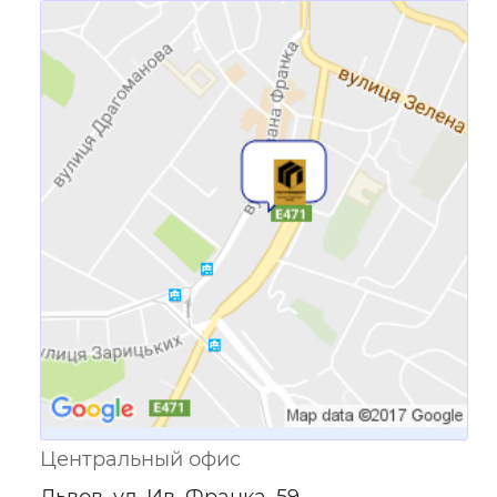
Ссылка для мобильных устройств
Центральный офис