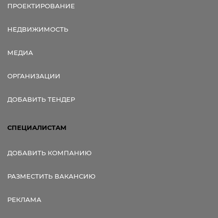
ПРОЕКТИРОВАНИЕ
НЕДВИЖИМОСТЬ
МЕДИА
ОРГАНИЗАЦИИ
ДОБАВИТЬ ТЕНДЕР
СПЕЦИАЛИСТАМ
ДОБАВИТЬ КОМПАНИЮ
РАЗМЕСТИТЬ ВАКАНСИЮ
РЕКЛАМА