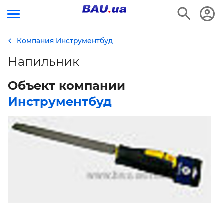
Компания Инструментбуд
Напильник
Объект компании
Инструментбуд