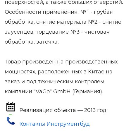
поверхностей, а также больших отверстий.
Особенности применения: №1 - грубая
обработка, снятие материала №2 - снятие
заусенцев, торцевание №3 - чистовая
обработка, заточка.
Товар произведен на производственных
мощностях, расположенных в Китае на
заказ и под техническим контролем
компании "VaGo" GmbH (Германия).
Реализация объекта — 2013 год
Контакты Инструментбуд