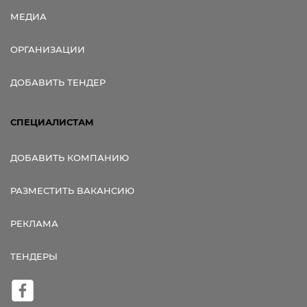
МЕДИА
ОРГАНИЗАЦИИ
ДОБАВИТЬ ТЕНДЕР
СПЕЦИАЛИСТАМ
ДОБАВИТЬ КОМПАНИЮ
РАЗМЕСТИТЬ ВАКАНСИЮ
РЕКЛАМА
ТЕНДЕРЫ