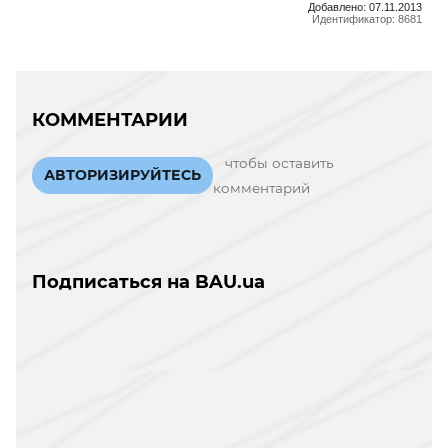
Добавлено: 07.11.2013
Идентификатор: 8681
КОММЕНТАРИИ
чтобы оставить
АВТОРИЗИРУЙТЕСЬ
комментарий
Подписаться на BAU.ua