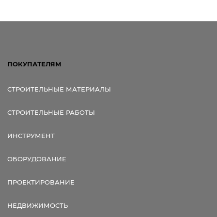
ПОКУПАТЕЛЯМ
СТРОИТЕЛЬНЫЕ МАТЕРИАЛЫ
СТРОИТЕЛЬНЫЕ РАБОТЫ
ИНСТРУМЕНТ
ОБОРУДОВАНИЕ
ПРОЕКТИРОВАНИЕ
НЕДВИЖИМОСТЬ