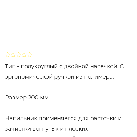
SHARE
ПОДПИСАТЬСЯ
Тип - полукруглый с двойной насечкой. С
эргономической ручкой из полимера.
Размер 200 мм.
Напильник применяется для расточки и
зачистки вогнутых и плоских