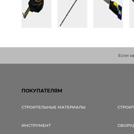
Если з
ПОКУПАТЕЛЯМ
СТРОИТЕЛЬНЫЕ МАТЕРИАЛЫ
СТРОИ
ИНСТРУМЕНТ
ОБОРУ