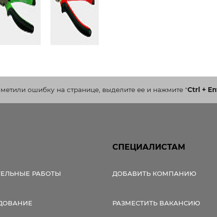
аметили ошибку на странице, выделите ее и нажмите
"
Ctrl + En
СПЕЦИАЛИСТАМ
ТЕЛЬНЫЕ РАБОТЫ
ДОБАВИТЬ КОМПАНИЮ
ДОВАНИЕ
РАЗМЕСТИТЬ ВАКАНСИЮ