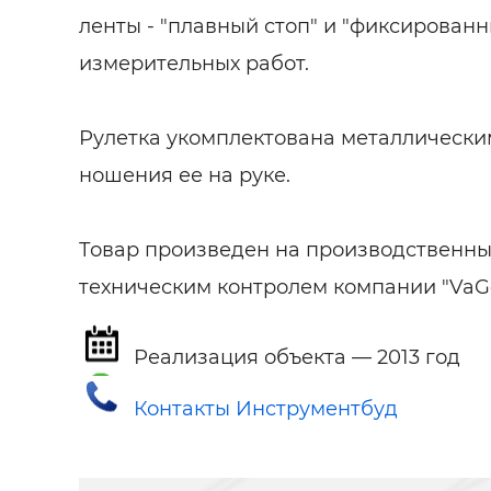
ленты - "плавный стоп" и "фиксированн
измерительных работ.
Рулетка укомплектована металлическ
ношения ее на руке.
Товар произведен на производственных
техническим контролем компании "VaG
Реализация объекта — 2013 год
Контакты Инструментбуд