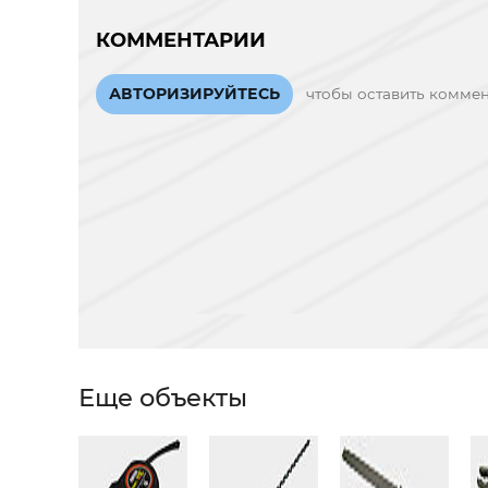
КОММЕНТАРИИ
АВТОРИЗИРУЙТЕСЬ
чтобы оставить комме
Еще объекты