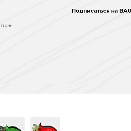
Подписаться на BAU
нтарий