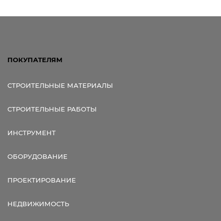
Ссылка для мобильных устройств
ПОКУПАТЕЛЯМ
СТРОИТЕЛЬНЫЕ МАТЕРИАЛЫ
СТРОИТЕЛЬНЫЕ РАБОТЫ
ИНСТРУМЕНТ
ОБОРУДОВАНИЕ
ПРОЕКТИРОВАНИЕ
НЕДВИЖИМОСТЬ