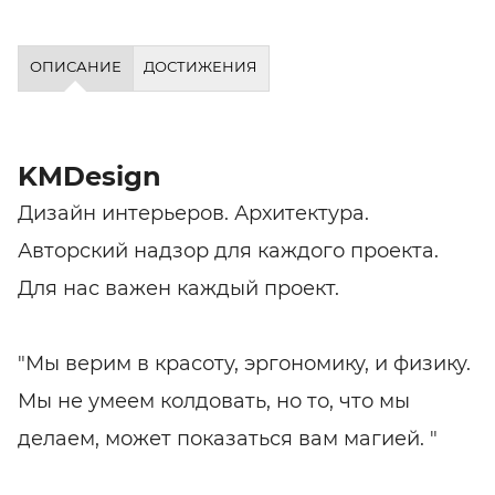
ОПИСАНИЕ
ДОСТИЖЕНИЯ
KMDesign
Дизайн интерьеров. Архитектура.
Авторский надзор для каждого проекта.
Для нас важен каждый проект.
"Мы верим в красоту, эргономику, и физику.
Мы не умеем колдовать, но то, что мы
делаем, может показаться вам магией. "