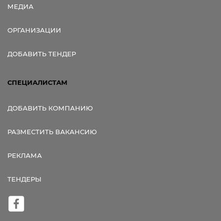
МЕДИА
ОРГАНИЗАЦИИ
ДОБАВИТЬ ТЕНДЕР
СПЕЦИАЛИСТАМ
ДОБАВИТЬ КОМПАНИЮ
РАЗМЕСТИТЬ ВАКАНСИЮ
РЕКЛАМА
ТЕНДЕРЫ