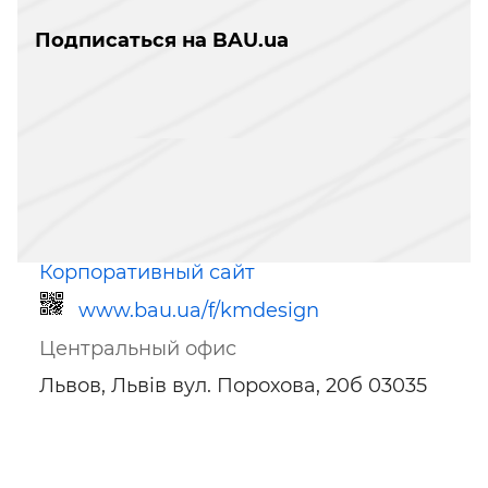
Подписаться на BAU.ua
Корпоративный сайт
www.bau.ua/f/kmdesign
Центральный офис
Львов, Львів вул. Порохова, 20б 03035