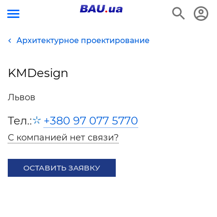
Архитектурное проектирование
KMDesign
Львов
Тел.:
+380 97 077 5770
С компанией нет связи?
ОСТАВИТЬ ЗАЯВКУ