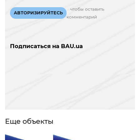
чтобы оставить
АВТОРИЗИРУЙТЕСЬ
комментарий
Подписаться на BAU.ua
Еще объекты