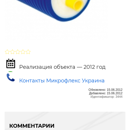
SHARE
ПОДПИСАТЬСЯ
Реализация объекта — 2012 год
Контакты Микрофлекс Украина
Обновлено: 15.06.2012
Добавлено: 15.06.2012
Идентификатор: 3444
КОММЕНТАРИИ