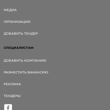
МЕДИА
ОРГАНИЗАЦИИ
ДОБАВИТЬ ТЕНДЕР
СПЕЦИАЛИСТАМ
ДОБАВИТЬ КОМПАНИЮ
РАЗМЕСТИТЬ ВАКАНСИЮ
РЕКЛАМА
ТЕНДЕРЫ