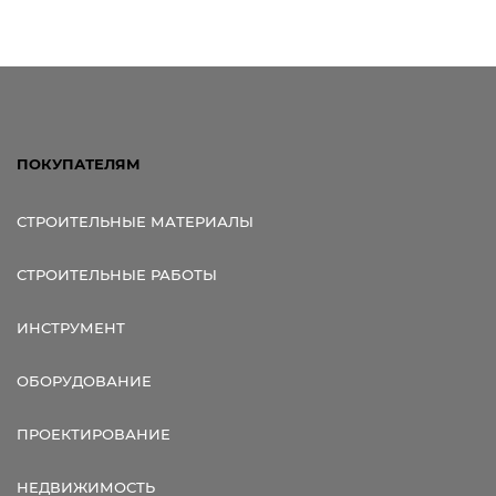
ПОКУПАТЕЛЯМ
СТРОИТЕЛЬНЫЕ МАТЕРИАЛЫ
СТРОИТЕЛЬНЫЕ РАБОТЫ
ИНСТРУМЕНТ
ОБОРУДОВАНИЕ
ПРОЕКТИРОВАНИЕ
НЕДВИЖИМОСТЬ