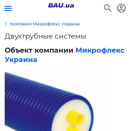
Компания Микрофлекс Украина
Двухтрубные системы
Объект компании
Микрофлекс
Украина