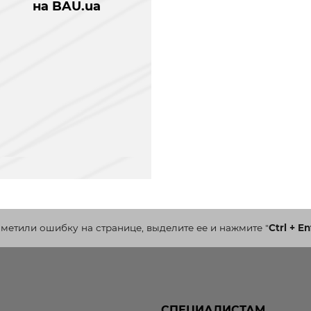
на BAU.ua
аметили ошибку на странице, выделите ее и нажмите
"
Ctrl + En
СПЕЦИАЛИСТАМ