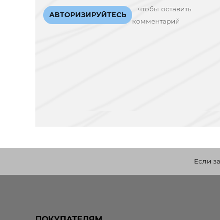
чтобы оставить
АВТОРИЗИРУЙТЕСЬ
комментарий
Если з
ПОКУПАТЕЛЯМ