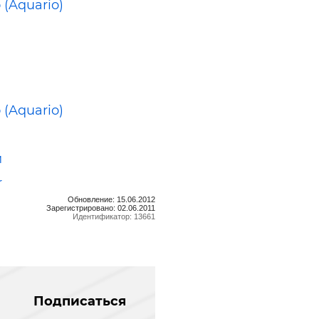
 (Aquario)
 (Aquario)
м
r
Обновление: 15.06.2012
Зарегистрировано: 02.06.2011
Идентификатор: 13661
Подписаться