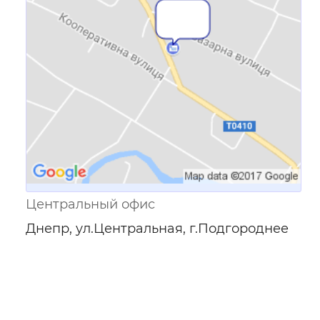
Ссылка для мобильных устройств
Центральный офис
Днепр, ул.Центральная, г.Подгороднее