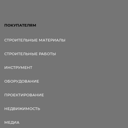
ПОКУПАТЕЛЯМ
СТРОИТЕЛЬНЫЕ МАТЕРИАЛЫ
СТРОИТЕЛЬНЫЕ РАБОТЫ
ИНСТРУМЕНТ
ОБОРУДОВАНИЕ
ПРОЕКТИРОВАНИЕ
НЕДВИЖИМОСТЬ
МЕДИА