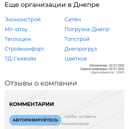
Еще организации в Днепре
Экономстрой
Ситен
Mir-stroy
Погрузка-Днепр
Теплоцем
Топстрой
Стройкомфорт
Днепрогруз
ТД-Секвойя
Цветков
Обновление: 02.07.2011
Зарегистрировано: 02.07.2011
Идентификатор: 13904
Отзывы о компании
КОММЕНТАРИИ
чтобы оставить
АВТОРИЗИРУЙТЕСЬ
комментарий