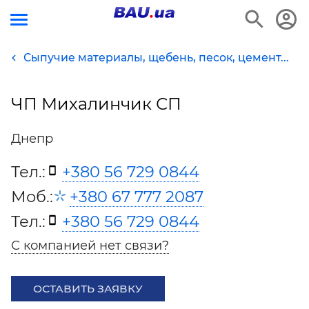
Сыпучие материалы, щебень, песок, цемент...
ЧП Михалинчик СП
Днепр
Тел.:
+380 56 729 0844
Моб.:
+380 67 777 2087
Тел.:
+380 56 729 0844
С компанией нет связи?
ОСТАВИТЬ ЗАЯВКУ