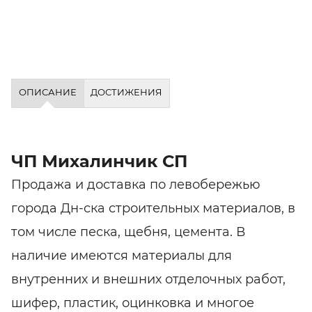
ОПИСАНИЕ
ДОСТИЖЕНИЯ
ЧП Михалинчик СП
Продажа и доставка по левобережью
города Дн-ска строительных материалов, в
том числе песка, щебня, цемента. В
наличие имеются материалы для
внутренних и внешних отделочных работ,
шифер, пластик, оцинковка и многое