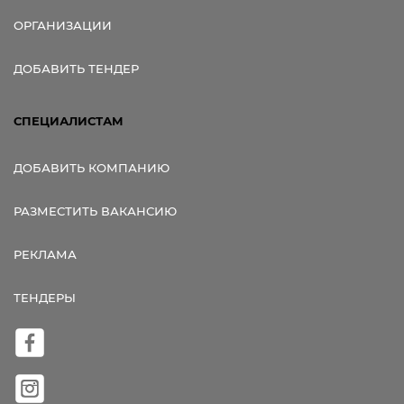
ОРГАНИЗАЦИИ
ДОБАВИТЬ ТЕНДЕР
СПЕЦИАЛИСТАМ
ДОБАВИТЬ КОМПАНИЮ
РАЗМЕСТИТЬ ВАКАНСИЮ
РЕКЛАМА
ТЕНДЕРЫ