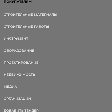
ПОКУПАТЕЛЯМ
СТРОИТЕЛЬНЫЕ МАТЕРИАЛЫ
СТРОИТЕЛЬНЫЕ РАБОТЫ
ИНСТРУМЕНТ
ОБОРУДОВАНИЕ
ПРОЕКТИРОВАНИЕ
НЕДВИЖИМОСТЬ
МЕДИА
ОРГАНИЗАЦИИ
ДОБАВИТЬ ТЕНДЕР