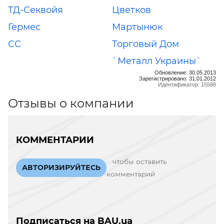
ТД-Секвойя
Цветков
Гермес
Мартынюк
СС
Торговый Дом
`Металл Украины`
Обновление: 30.05.2013
Зарегистрировано: 31.01.2012
Идентификатор: 15588
Отзывы о компании
КОММЕНТАРИИ
чтобы оставить
АВТОРИЗИРУЙТЕСЬ
комментарий
Подписаться на BAU.ua