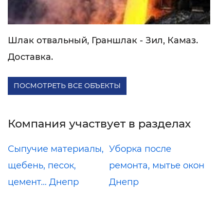
Шлак отвальный, Граншлак - Зил, Камаз.
Доставка.
ПОСМОТРЕТЬ ВСЕ ОБЪЕКТЫ
Компания участвует в разделах
Сыпучие материалы,
Уборка после
щебень, песок,
ремонта, мытье окон
цемент... Днепр
Днепр