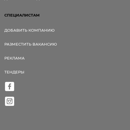
СПЕЦИАЛИСТАМ
ДОБАВИТЬ КОМПАНИЮ
РАЗМЕСТИТЬ ВАКАНСИЮ
РЕКЛАМА
ТЕНДЕРЫ