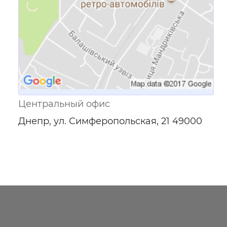
Центральный офис
Днепр, ул. Симферопольская, 21 49000