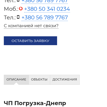
Тел.:
+380 56 789 7767
Моб.:
+380 50 341 0234
Тел.:
+380 56 789 7767
С компанией нет связи?
ОСТАВИТЬ ЗАЯВКУ
ОПИСАНИЕ
ОБЪЕКТЫ
ДОСТИЖЕНИЯ
ЧП Погрузка-Днепр