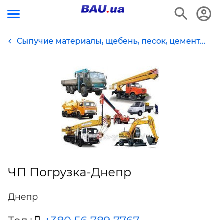
Сыпучие материалы, щебень, песок, цемент...
ЧП Погрузка-Днепр
Днепр