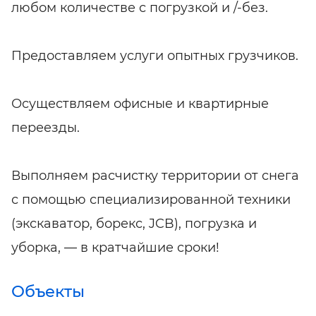
любом количестве с погрузкой и /-без.
Предоставляем услуги опытных грузчиков.
Осуществляем офисные и квартирные
переезды.
Выполняем расчистку территории от снега
с помощью специализированной техники
(экскаватор, борекс, JCB), погрузка и
уборка, — в кратчайшие сроки!
Объекты