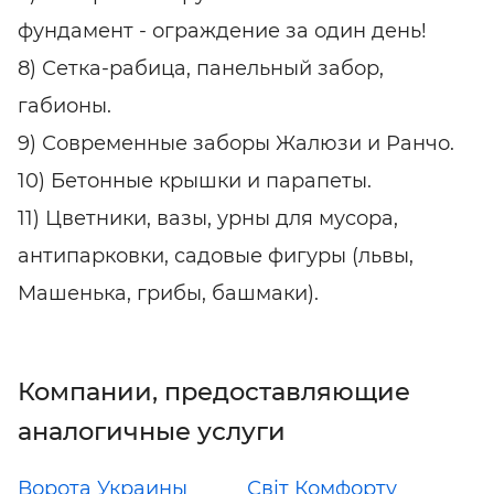
фундамент - ограждение за один день!
8) Сетка-рабица, панельный забор,
габионы.
9) Современные заборы Жалюзи и Ранчо.
10) Бетонные крышки и парапеты.
11) Цветники, вазы, урны для мусора,
антипарковки, садовые фигуры (львы,
Машенька, грибы, башмаки).
Компании, предоставляющие
аналогичные услуги
Ворота Украины
Світ Комфорту