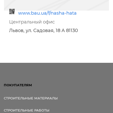
www.bau.ua/f/nasha-hata
Центральный офис
Львов, ул. Садовая, 18 A 81130
Ссылка для мобильных устройств
ПОКУПАТЕЛЯМ
СТРОИТЕЛЬНЫЕ МАТЕРИАЛЫ
СТРОИТЕЛЬНЫЕ РАБОТЫ