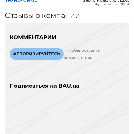
Техно-Симс
Зарегистрировано: 07.03.2019
Идентификатор: 36194
Отзывы о компании
КОММЕНТАРИИ
чтобы оставить
АВТОРИЗИРУЙТЕСЬ
комментарий
Подписаться на BAU.ua