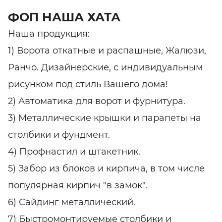
ФОП НАША ХАТА
Наша продукция:
1) Ворота откатные и распашные, Жалюзи,
Ранчо. Дизайнерские, с индивидуальным
рисунком под стиль Вашего дома!
2) Автоматика для ворот и фурнитура.
3) Металлические крышки и парапеты на
столбики и фундмент.
4) Профнастил и штакетник.
5) Забор из блоков и кирпича, в том числе
популярная кирпич "в замок".
6) Сайдинг металлический.
7) Быстромонтируемые столбики и