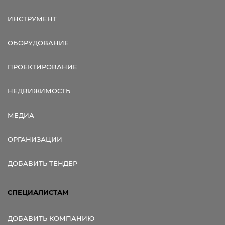
ИНСТРУМЕНТ
ОБОРУДОВАНИЕ
ПРОЕКТИРОВАНИЕ
НЕДВИЖИМОСТЬ
МЕДИА
ОРГАНИЗАЦИИ
ДОБАВИТЬ ТЕНДЕР
СПЕЦИАЛИСТАМ
ДОБАВИТЬ КОМПАНИЮ