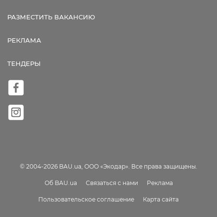
РАЗМЕСТИТЬ ВАКАНСИЮ
РЕКЛАМА
ТЕНДЕРЫ
© 2004-2026 BAU.ua, ООО «Экодар». Все права защищены.
Об BAU.ua
Связаться с нами
Реклама
Пользовательское соглашение
Карта сайта