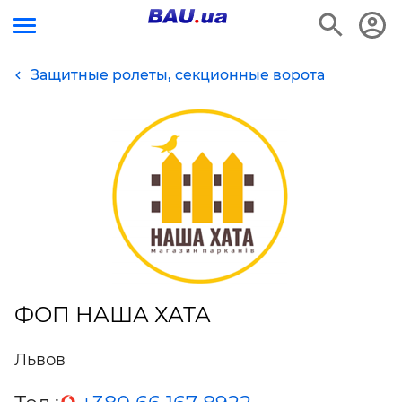
Защитные ролеты, секционные ворота
ФОП НАША ХАТА
Львов