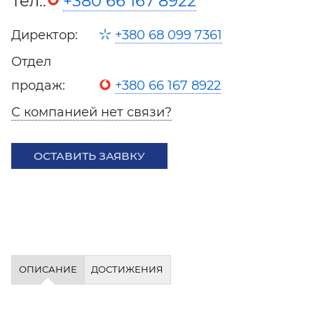
Тел.:
+380 66 167 8922
Директор:
+380 68 099 7361
Отдел
продаж:
+380 66 167 8922
С компанией нет связи?
ОСТАВИТЬ ЗАЯВКУ
ОПИСАНИЕ
ДОСТИЖЕНИЯ