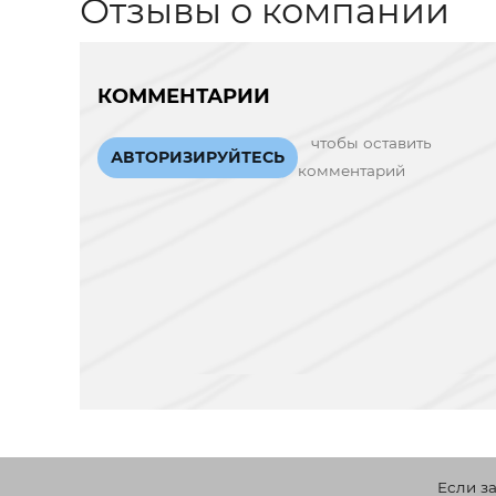
Отзывы о компании
КОММЕНТАРИИ
чтобы оставить
АВТОРИЗИРУЙТЕСЬ
комментарий
Если з