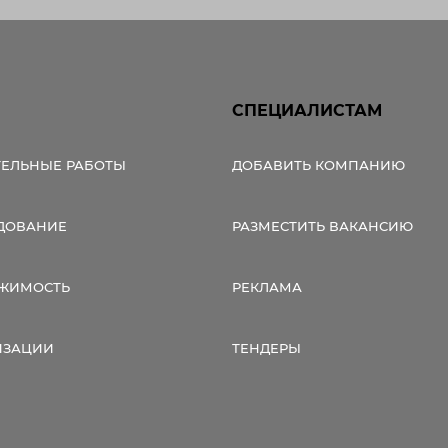
СПЕЦИАЛИСТАМ
ТЕЛЬНЫЕ РАБОТЫ
ДОБАВИТЬ КОМПАНИЮ
ДОВАНИЕ
РАЗМЕСТИТЬ ВАКАНСИЮ
ЖИМОСТЬ
РЕКЛАМА
ИЗАЦИИ
ТЕНДЕРЫ