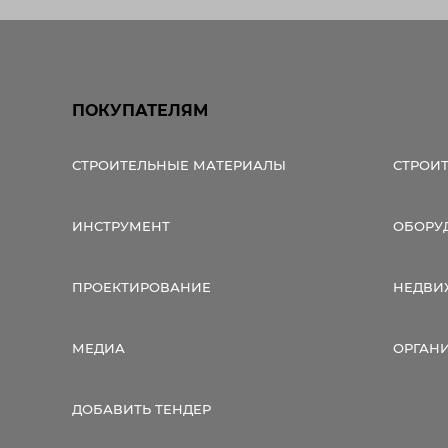
ПОКУПАТЕЛЯМ
СТРОИТЕЛЬНЫЕ МАТЕРИАЛЫ
СТРОИ
ИНСТРУМЕНТ
ОБОРУ
ПРОЕКТИРОВАНИЕ
НЕДВИ
МЕДИА
ОРГАН
ДОБАВИТЬ ТЕНДЕР