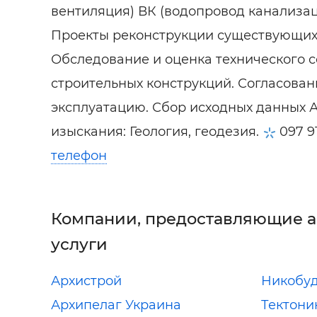
вентиляция) ВК (водопровод канализац
Проекты реконструкции существующих
Обследование и оценка технического 
строительных конструкций. Согласовани
эксплуатацию. Сбор исходных данных 
изыскания: Геология, геодезия.
097 9
телефон
Компании, предоставляющие 
услуги
Архистрой
Никобу
Архипелаг Украина
Тектони