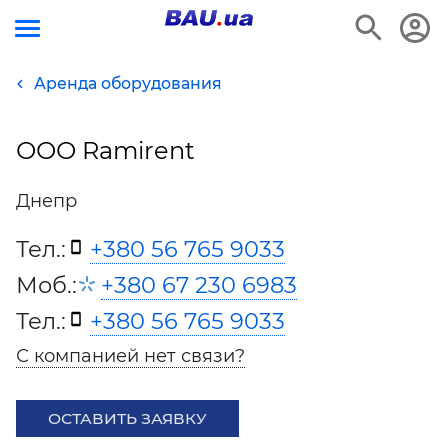
Аренда оборудования
ООО Ramirent
Днепр
Тел.:
+380 56 765 9033
Моб.:
+380 67 230 6983
Тел.:
+380 56 765 9033
С компанией нет связи?
ОСТАВИТЬ ЗАЯВКУ