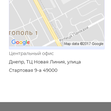
Центральный офис
Днепр, ТЦ Новая Линия, улица
Стартовая 9-а 49000