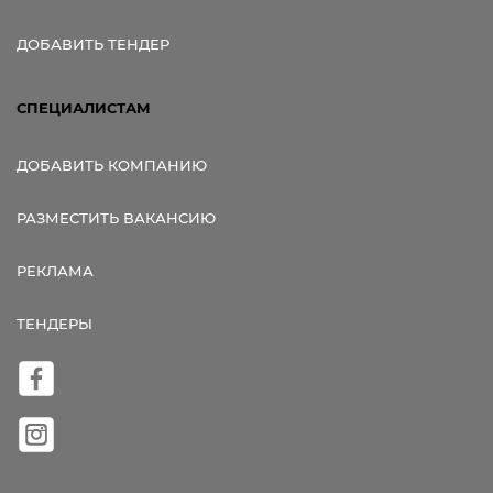
ДОБАВИТЬ ТЕНДЕР
СПЕЦИАЛИСТАМ
ДОБАВИТЬ КОМПАНИЮ
РАЗМЕСТИТЬ ВАКАНСИЮ
РЕКЛАМА
ТЕНДЕРЫ