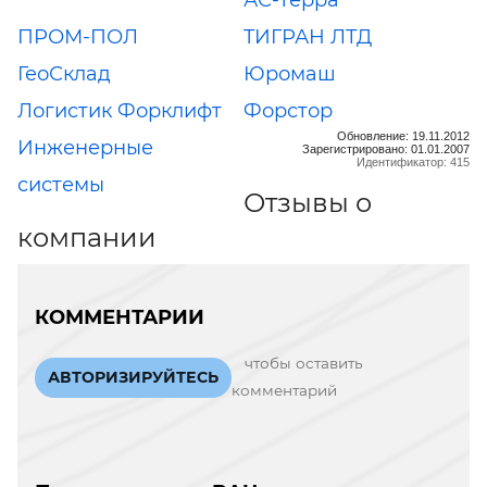
ПРОМ-ПОЛ
TИГРАН ЛТД
ГеоСклад
Юромаш
Логистик Форклифт
Форстор
Обновление: 19.11.2012
Инженерные
Зарегистрировано: 01.01.2007
Идентификатор: 415
системы
Отзывы о
компании
КОММЕНТАРИИ
чтобы оставить
АВТОРИЗИРУЙТЕСЬ
комментарий