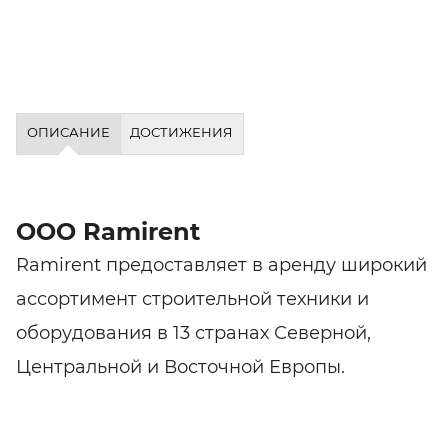
ОПИСАНИЕ
ДОСТИЖЕНИЯ
ООО Ramirent
Ramirent предоставляет в аренду широкий
ассортимент строительной техники и
оборудования в 13 странах Северной,
Центральной и Восточной Европы.