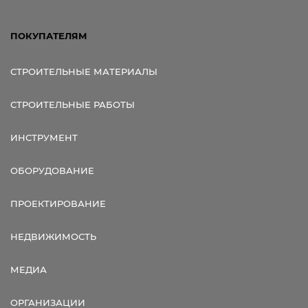
ПОКУПАТЕЛЯМ
СТРОИТЕЛЬНЫЕ МАТЕРИАЛЫ
СТРОИТЕЛЬНЫЕ РАБОТЫ
ИНСТРУМЕНТ
ОБОРУДОВАНИЕ
ПРОЕКТИРОВАНИЕ
НЕДВИЖИМОСТЬ
МЕДИА
ОРГАНИЗАЦИИ