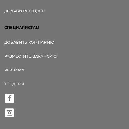
ДОБАВИТЬ ТЕНДЕР
СПЕЦИАЛИСТАМ
ДОБАВИТЬ КОМПАНИЮ
РАЗМЕСТИТЬ ВАКАНСИЮ
РЕКЛАМА
ТЕНДЕРЫ