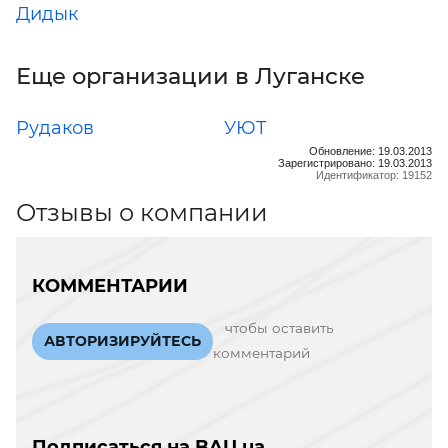
Дидык
Еще организации в Луганске
Рудаков
УЮТ
Обновление: 19.03.2013
Зарегистрировано: 19.03.2013
Идентификатор: 19152
Отзывы о компании
КОММЕНТАРИИ
чтобы оставить
АВТОРИЗИРУЙТЕСЬ
комментарий
Подписаться на BAU.ua