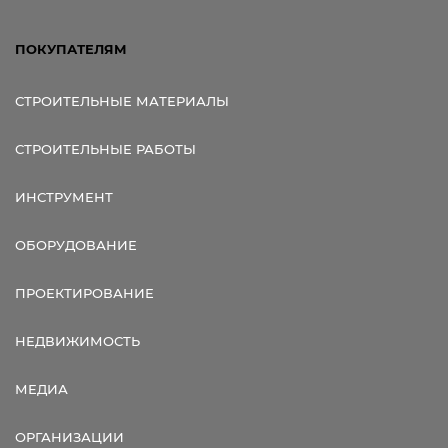
ПОКУПАТЕЛЯМ
СТРОИТЕЛЬНЫЕ МАТЕРИАЛЫ
СТРОИТЕЛЬНЫЕ РАБОТЫ
ИНСТРУМЕНТ
ОБОРУДОВАНИЕ
ПРОЕКТИРОВАНИЕ
НЕДВИЖИМОСТЬ
МЕДИА
ОРГАНИЗАЦИИ