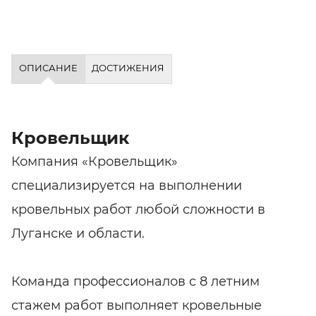
ОПИСАНИЕ
ДОСТИЖЕНИЯ
Кровельщик
Компания «Кровельщик»
специализируется на выполнении
кровельных работ любой сложности в
Луганске и области.
Команда профессионалов с 8 летним
стажем работ выполняет кровельные