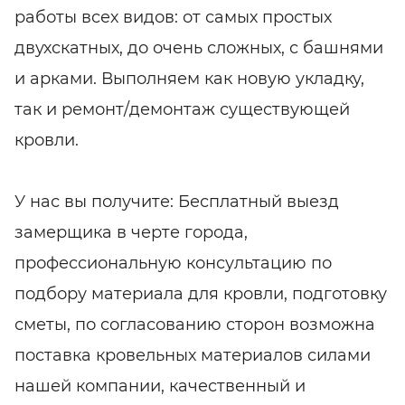
работы всех видов: от самых простых
двухскатных, до очень сложных, с башнями
и арками. Выполняем как новую укладку,
так и ремонт/демонтаж существующей
кровли.
У нас вы получите: Бесплатный выезд
замерщика в черте города,
профессиональную консультацию по
подбору материала для кровли, подготовку
сметы, по согласованию сторон возможна
поставка кровельных материалов силами
нашей компании, качественный и