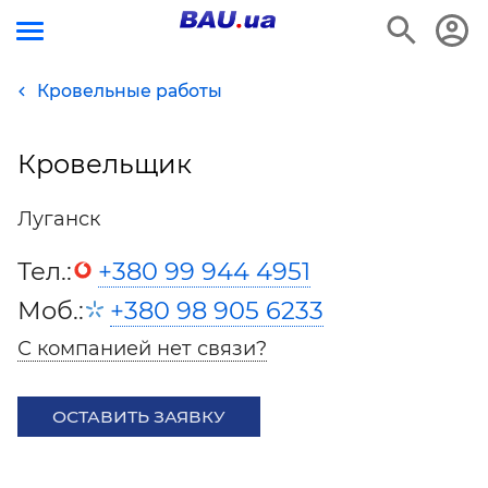
Кровельные работы
Кровельщик
Луганск
Тел.:
+380 99 944 4951
Моб.:
+380 98 905 6233
С компанией нет связи?
ОСТАВИТЬ ЗАЯВКУ