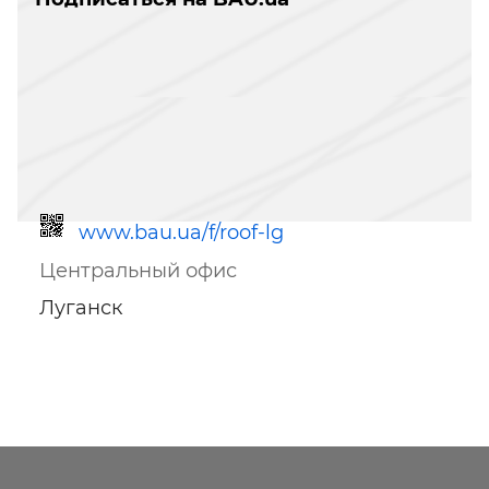
www.bau.ua/f/roof-lg
Центральный офис
Луганск
Ссылка для мобильных устройств