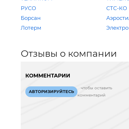
РУСО
СТС-КО
Борсан
Аэрости
Лотерм
Электр
Отзывы о компании
КОММЕНТАРИИ
чтобы оставить
АВТОРИЗИРУЙТЕСЬ
комментарий