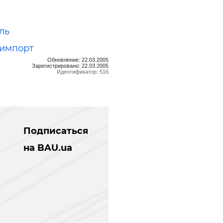
ль
оимпорт
Обновление: 22.03.2005
Зарегистрировано: 22.03.2005
Идентификатор: 516
Подписаться
на BAU.ua