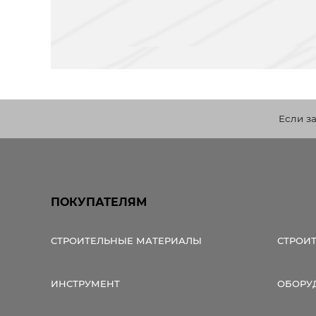
Если з
ПОКУПАТЕЛЯМ
СТРОИТЕЛЬНЫЕ МАТЕРИАЛЫ
СТРОИ
ИНСТРУМЕНТ
ОБОРУ