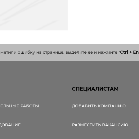
аметили ошибку на странице, выделите ее и нажмите
"
Ctrl + En
СПЕЦИАЛИСТАМ
ТЕЛЬНЫЕ РАБОТЫ
ДОБАВИТЬ КОМПАНИЮ
ДОВАНИЕ
РАЗМЕСТИТЬ ВАКАНСИЮ