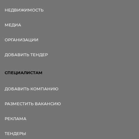
НЕДВИЖИМОСТЬ
МЕДИА
ОРГАНИЗАЦИИ
ДОБАВИТЬ ТЕНДЕР
СПЕЦИАЛИСТАМ
ДОБАВИТЬ КОМПАНИЮ
РАЗМЕСТИТЬ ВАКАНСИЮ
РЕКЛАМА
ТЕНДЕРЫ