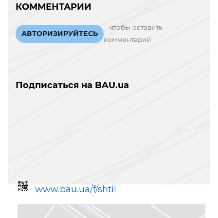
КОММЕНТАРИИ
чтобы оставить
АВТОРИЗИРУЙТЕСЬ
комментарий
Подписаться на BAU.ua
www.bau.ua/f/shtil