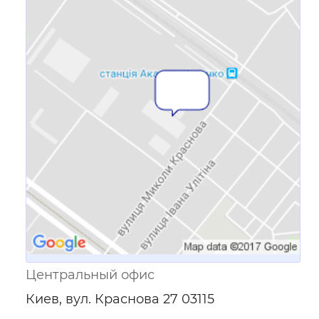
Ссылка для мобильных устройств
Центральный офис
Киев, вул. Краснова 27 03115