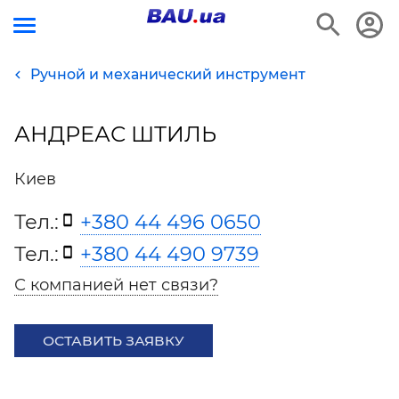
Ручной и механический инструмент
АНДРЕАС ШТИЛЬ
Киев
Тел.:
+380 44 496 0650
Тел.:
+380 44 490 9739
С компанией нет связи?
ОСТАВИТЬ ЗАЯВКУ