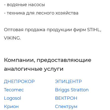
- водяные насосы
- техника для лесного хозяйства
Оптовая продажа продукции фирм STIHL,
VIKING.
Компании, предоставляющие
аналогичные услуги
ДНЕПРОКОР
ЭПИЦЕНТР
Tecomec
Briggs Stratton
Logosol
ВЕКТРОН
Крион
Спектрум