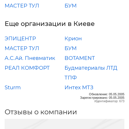
МАСТЕР ТУЛ
БУМ
Еще организации в Киеве
ЭПИЦЕНТР
Крион
МАСТЕР ТУЛ
БУМ
А.С.Ай. Пневматик
BOTAMENT
РЕАЛ КОМФОРТ
Будматериалы ЛТД
ТПФ
Sturm
Интех МТЗ
Обновление: 05.05.2005
Зарегистрировано: 05.05.2005
Идентификатор: 673
Отзывы о компании