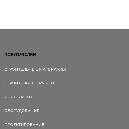
ПОКУПАТЕЛЯМ
СТРОИТЕЛЬНЫЕ МАТЕРИАЛЫ
СТРОИТЕЛЬНЫЕ РАБОТЫ
ИНСТРУМЕНТ
ОБОРУДОВАНИЕ
ПРОЕКТИРОВАНИЕ