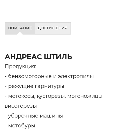
ОПИСАНИЕ
ДОСТИЖЕНИЯ
АНДРЕАС ШТИЛЬ
Продукция:
- бензомоторные и электропилы
- режущие гарнитуры
- мотокосы, кусторезы, мотоножицы,
висоторезы
- уборочные машины
- мотобуры