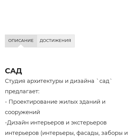
ОПИСАНИЕ
ДОСТИЖЕНИЯ
САД
Студия архитектуры и дизайна `сад`
предлагает:
- Проектирование жилых зданий и
сооружений
-Дизайн интерьеров и экстерьеров
интерьеров (интерьеры, фасады, заборы и