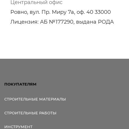
Центральный офис
Ровно, вул. Пр. Миру 7а, оф. 40 33000
Лицензия: АБ №177290, выдана РОДА
ПОКУПАТЕЛЯМ
СТРОИТЕЛЬНЫЕ МАТЕРИАЛЫ
СТРОИТЕЛЬНЫЕ РАБОТЫ
ИНСТРУМЕНТ