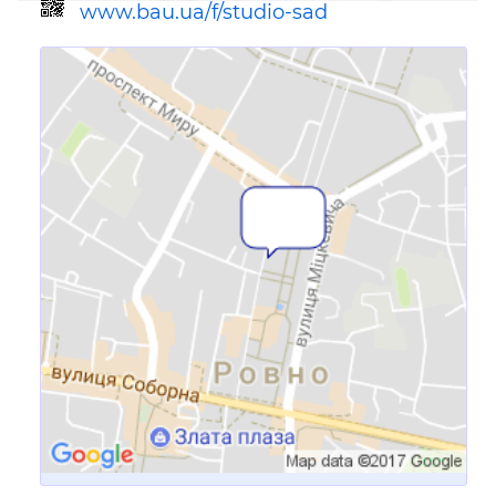
www.bau.ua/f/studio-sad
Ссылка для мобильных устройств