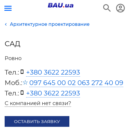
Архитектурное проектирование
САД
Ровно
Тел.:
+380 3622 22593
Моб.:
097 645 00 02 063 272 40 09
Тел.:
+380 3622 22593
С компанией нет связи?
ОСТАВИТЬ ЗАЯВКУ