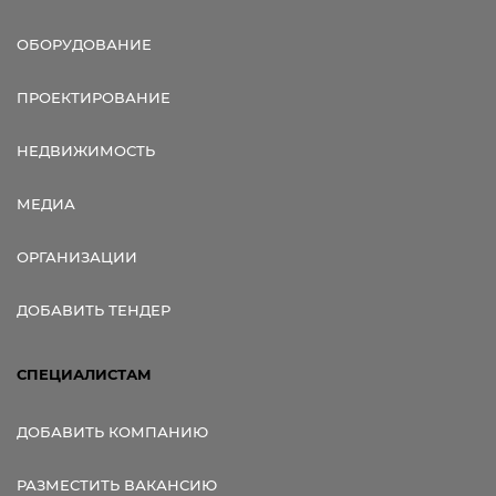
ОБОРУДОВАНИЕ
ПРОЕКТИРОВАНИЕ
НЕДВИЖИМОСТЬ
МЕДИА
ОРГАНИЗАЦИИ
ДОБАВИТЬ ТЕНДЕР
СПЕЦИАЛИСТАМ
ДОБАВИТЬ КОМПАНИЮ
РАЗМЕСТИТЬ ВАКАНСИЮ