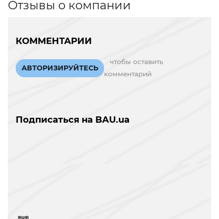
Отзывы о компании
КОММЕНТАРИИ
чтобы оставить
АВТОРИЗИРУЙТЕСЬ
комментарий
Подписаться на BAU.ua