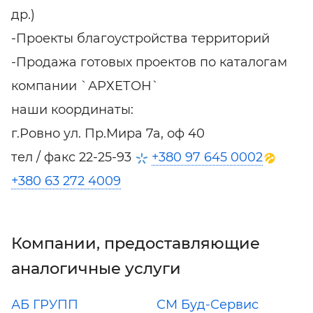
др.)
-Проекты благоустройства территорий
-Продажа готовых проектов по каталогам
компании `АРХЕТОН`
наши координаты:
г.Ровно ул. Пр.Мира 7а, оф 40
тел / факс 22-25-93
+380 97 645 0002
+380 63 272 4009
Компании, предоставляющие
аналогичные услуги
АБ ГРУПП
СМ Буд-Сервис