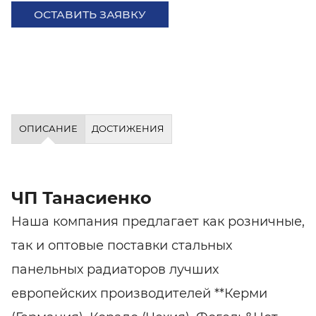
ОСТАВИТЬ ЗАЯВКУ
ОПИСАНИЕ
ДОСТИЖЕНИЯ
ЧП Танасиенко
Наша компания предлагает как розничные,
так и оптовые поставки стальных
панельных радиаторов лучших
европейских производителей **Керми