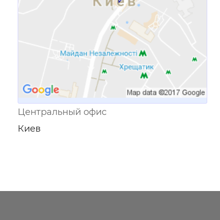
Центральный офис
Киев