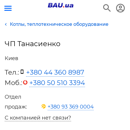
Котлы, теплотехническое оборудование
ЧП Танасиенко
Киев
Тел.:
+380 44 360 8987
Моб.:
+380 50 510 3394
Отдел
продаж:
+380 93 369 0004
С компанией нет связи?