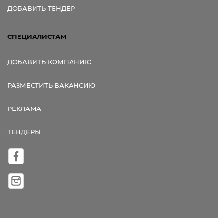
ДОБАВИТЬ ТЕНДЕР
СПЕЦИАЛИСТАМ
ДОБАВИТЬ КОМПАНИЮ
РАЗМЕСТИТЬ ВАКАНСИЮ
РЕКЛАМА
ТЕНДЕРЫ