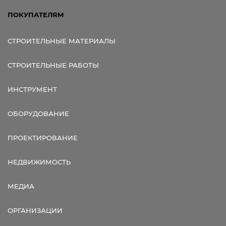
ПОКУПАТЕЛЯМ
СТРОИТЕЛЬНЫЕ МАТЕРИАЛЫ
СТРОИТЕЛЬНЫЕ РАБОТЫ
ИНСТРУМЕНТ
ОБОРУДОВАНИЕ
ПРОЕКТИРОВАНИЕ
НЕДВИЖИМОСТЬ
МЕДИА
ОРГАНИЗАЦИИ