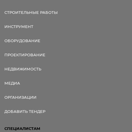
СТРОИТЕЛЬНЫЕ РАБОТЫ
ИНСТРУМЕНТ
ОБОРУДОВАНИЕ
ПРОЕКТИРОВАНИЕ
НЕДВИЖИМОСТЬ
МЕДИА
ОРГАНИЗАЦИИ
ДОБАВИТЬ ТЕНДЕР
СПЕЦИАЛИСТАМ