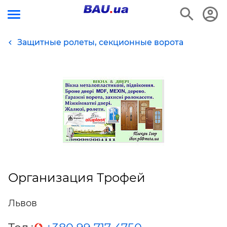
Защитные ролеты, секционные ворота
Организация Трофей
Львов