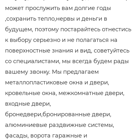
может прослужить вам долгие годы
,сохранить тепло,нервы и деньги в
будущем, поэтому постарайтесь отнестись
к выбору серьезно и не полагаться на
поверхностные знания и вид, советуйтесь
со специалистами, мы всегда будем рады
вашему звонку. Мы предлагаем
металлопластиковые окна и двери,
кровельные окна, межкомнатные двери,
входные двери,
бронедвери,бронированные двери,
алюминиевые раздвижные системы,
фасады, ворота гаражные и