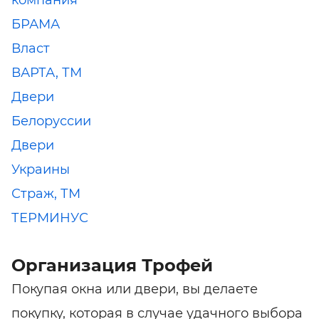
компания
БРАМА
Власт
ВАРТА, ТМ
Двери
Белоруссии
Двери
Украины
Страж, ТМ
ТЕРМИНУС
Организация Трофей
Покупая окна или двери, вы делаете
покупку, которая в случае удачного выбора