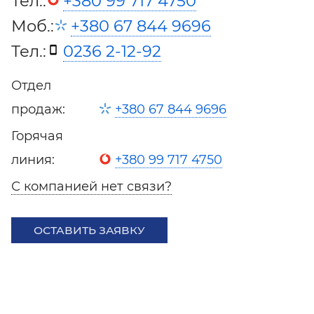
Тел.:
+380 99 717 4750
Моб.:
+380 67 844 9696
Тел.:
0236 2-12-92
Отдел
продаж:
+380 67 844 9696
Горячая
линия:
+380 99 717 4750
С компанией нет связи?
ОСТАВИТЬ ЗАЯВКУ