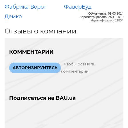
Фабрика Ворот
ФаворБуд
Обновление: 09.03.2014
Демко
Зарегистрировано: 25.11.2010
Идентификатор: 11854
Отзывы о компании
КОММЕНТАРИИ
чтобы оставить
АВТОРИЗИРУЙТЕСЬ
комментарий
Подписаться на BAU.ua