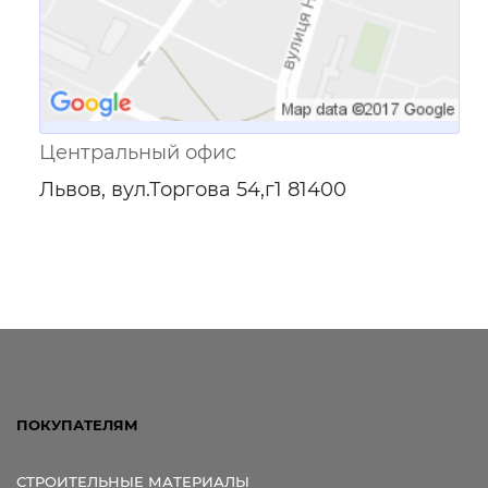
Центральный офис
Львов, вул.Торгова 54,г1 81400
ПОКУПАТЕЛЯМ
СТРОИТЕЛЬНЫЕ МАТЕРИАЛЫ