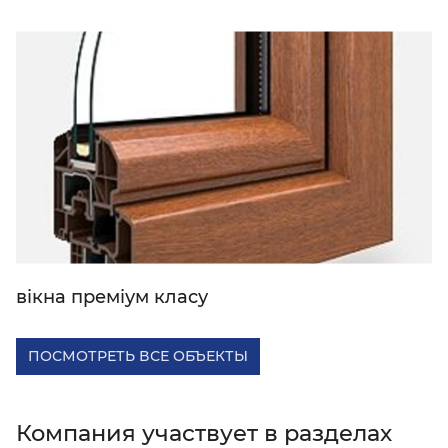
вікна преміум класу
ПОСМОТРЕТЬ ВСЕ ОБЪЕКТЫ
Компания участвует в разделах