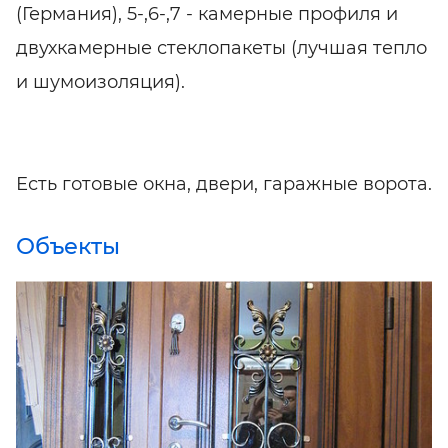
(Германия), 5-,6-,7 - камерные профиля и
двухкамерные стеклопакеты (лучшая тепло
и шумоизоляция).
Есть готовые окна, двери, гаражные ворота.
Объекты