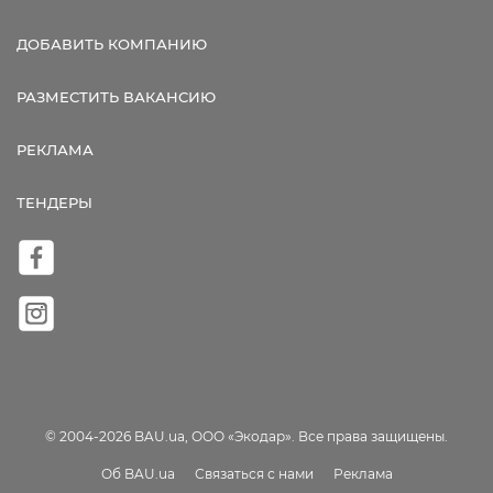
ДОБАВИТЬ КОМПАНИЮ
РАЗМЕСТИТЬ ВАКАНСИЮ
РЕКЛАМА
ТЕНДЕРЫ
© 2004-2026 BAU.ua, ООО «Экодар». Все права защищены.
Об BAU.ua
Связаться с нами
Реклама