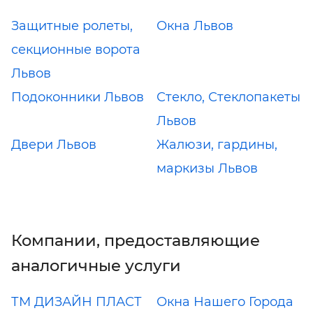
Защитные ролеты,
Окна Львов
секционные ворота
Львов
Подоконники Львов
Стекло, Стеклопакеты
Львов
Двери Львов
Жалюзи, гардины,
маркизы Львов
Компании, предоставляющие
аналогичные услуги
ТМ ДИЗАЙН ПЛАСТ
Окна Нашего Города