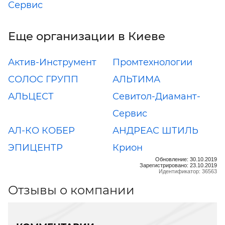
Сервис
Еще организации в Киеве
Актив-Инструмент
Промтехнологии
СОЛОС ГРУПП
АЛЬТИМА
АЛЬЦЕСТ
Севитол-Диамант-
Сервис
АЛ-КО КОБЕР
АНДРЕАС ШТИЛЬ
ЭПИЦЕНТР
Крион
Обновление: 30.10.2019
Зарегистрировано: 23.10.2019
Идентификатор: 36563
Отзывы о компании