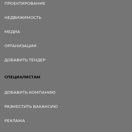
ПРОЕКТИРОВАНИЕ
НЕДВИЖИМОСТЬ
МЕДИА
ОРГАНИЗАЦИИ
ДОБАВИТЬ ТЕНДЕР
СПЕЦИАЛИСТАМ
ДОБАВИТЬ КОМПАНИЮ
РАЗМЕСТИТЬ ВАКАНСИЮ
РЕКЛАМА