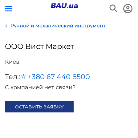
Ручной и механический инструмент
ООО Вист Маркет
Киев
Тел.:
+380 67 440 8500
С компанией нет связи?
ОСТАВИТЬ ЗАЯВКУ