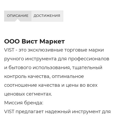
ОПИСАНИЕ
ДОСТИЖЕНИЯ
ООО Вист Маркет
VIST - это эксклюзивные торговые марки
ручного инструмента для профессионалов
и бытового использования, тщательный
контроль качества, оптимальное
соотношение качества и цены во всех
ценовых сегментах.
Миссия бренда:
VIST предлагает надежный инструмент для