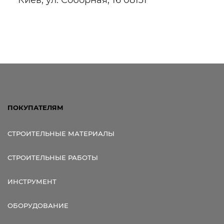
Ссылка для мобильных устройств
ПОКУПАТЕЛЯМ
СТРОИТЕЛЬНЫЕ МАТЕРИАЛЫ
СТРОИТЕЛЬНЫЕ РАБОТЫ
ИНСТРУМЕНТ
ОБОРУДОВАНИЕ