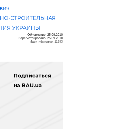
вич
НО-СТРОИТЕЛЬНАЯ
НИЯ УКРАИНЫ
Обновление: 25.09.2010
Зарегистрировано: 25.09.2010
Идентификатор: 11293
Подписаться
на BAU.ua