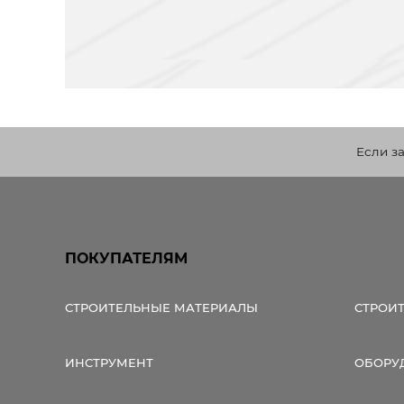
Если з
ПОКУПАТЕЛЯМ
СТРОИТЕЛЬНЫЕ МАТЕРИАЛЫ
СТРОИ
ИНСТРУМЕНТ
ОБОРУ