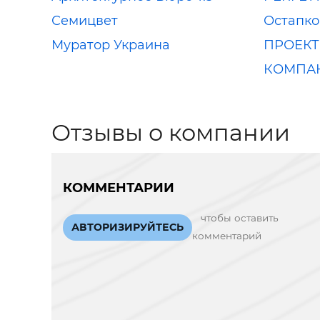
Семицвет
Остапко
Муратор Украина
ПРОЕКТ
КОМПА
Отзывы о компании
КОММЕНТАРИИ
чтобы оставить
АВТОРИЗИРУЙТЕСЬ
комментарий