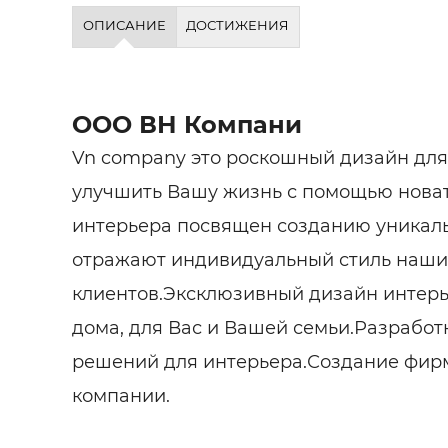
Строит
ОПИСАНИЕ
ДОСТИЖЕНИЯ
Строит
услуги
ООО ВН Компани
Vn company это роскошный дизайн для
улучшить Вашу жизнь с помощью нова
интерьера посвящен созданию уникаль
отражают индивидуальный стиль наши
клиентов.Эксклюзивный дизайн интерь
дома, для Вас и Вашей семьи.Разработ
решений для интерьера.Создание фир
компании.