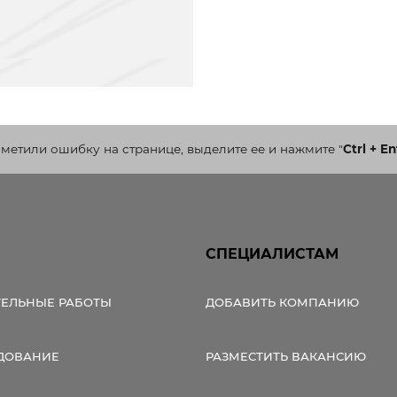
аметили ошибку на странице, выделите ее и нажмите
"
Ctrl + En
СПЕЦИАЛИСТАМ
ТЕЛЬНЫЕ РАБОТЫ
ДОБАВИТЬ КОМПАНИЮ
ДОВАНИЕ
РАЗМЕСТИТЬ ВАКАНСИЮ