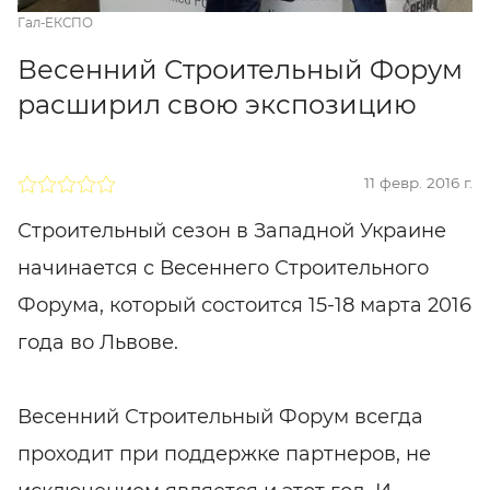
Гал-ЕКСПО
Весенний Строительный Форум
расширил свою экспозицию
11 февр. 2016 г.
Строительный сезон в Западной Украине
начинается с Весеннего Строительного
Форума, который состоится 15-18 марта 2016
года во Львове.
Весенний Строительный Форум всегда
проходит при поддержке партнеров, не