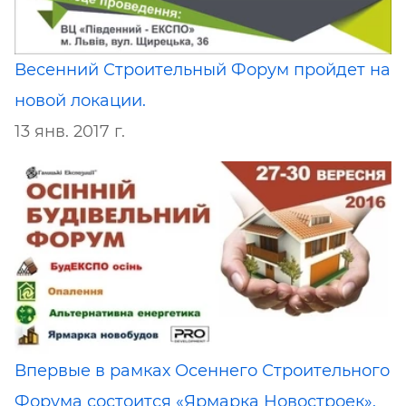
Весенний Строительный Форум пройдет на
новой локации.
13 янв. 2017 г.
Впервые в рамках Осеннего Строительного
Форума состоится «Ярмарка Новостроек».