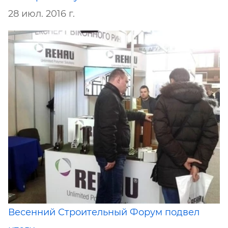
28 июл. 2016 г.
Весенний Строительный Форум подвел