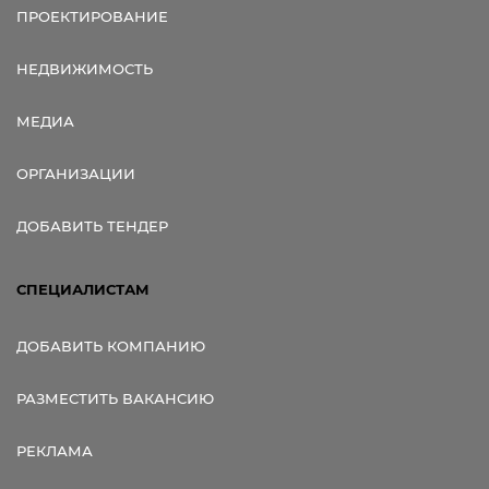
ПРОЕКТИРОВАНИЕ
НЕДВИЖИМОСТЬ
МЕДИА
ОРГАНИЗАЦИИ
ДОБАВИТЬ ТЕНДЕР
СПЕЦИАЛИСТАМ
ДОБАВИТЬ КОМПАНИЮ
РАЗМЕСТИТЬ ВАКАНСИЮ
РЕКЛАМА