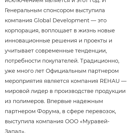
исключением является и этот год. И
Генеральным спонсором выступила
компания Global Development — это
корпорация, воплощает в жизнь новые
инновационные решения и проекты и
учитывает современные тенденции,
потребности покупателей. Традиционно,
уже много лет Официальным партнером
мероприятия является компания REHAU —
мировой лидер в производстве продукции
из полимеров. Впервые надежным
партнером Форума, в сфере перевозок,
выступила компания ООО «Муравей-
Запад».