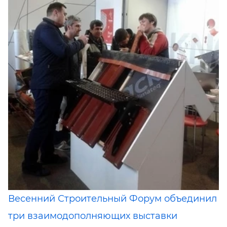
Весенний Строительный Форум объединил
три взаимодополняющих выставки