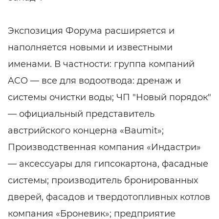
Экспозиция Форума расширяется и
наполняется новыми и известными
именами. В частности: группа компаний
ACO — все для водоотвода: дренаж и
системы очистки воды; ЧП "Новый порядок"
— официальный представитель
австрийского концерна «Baumit»;
Производственная компания «Индастри»
— аксессуары для гипсокартона, фасадные
системы; производитель бронированных
дверей, фасадов и твердотопливных котлов
компания «Броневик»; предприятие