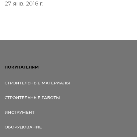
27 янв. 2016 г.
ПОКУПАТЕЛЯМ
СТРОИТЕЛЬНЫЕ МАТЕРИАЛЫ
СТРОИТЕЛЬНЫЕ РАБОТЫ
ИНСТРУМЕНТ
ОБОРУДОВАНИЕ