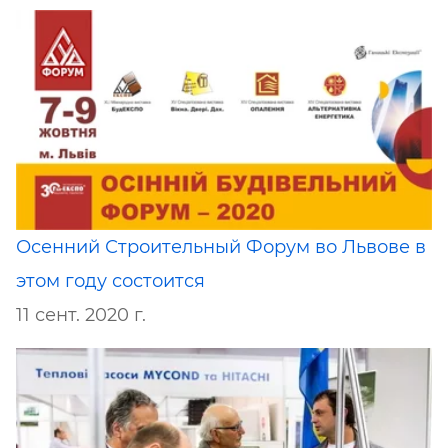
Осенний Строительный Форум во Львове в
этом году состоится
11 сент. 2020 г.