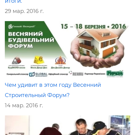
итоги.
29 мар. 2016 г.
Чем удивит в этом году Весенний
Строительный Форум?
14 мар. 2016 г.