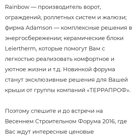
Rainbow — производитель ворот,
ограждений, роллетных систем и жалюзи;
фирма Adamson — комплексные решения в
энергосбережении; керамические блоки
Leiertherm, которые помогут Вам с
легкостью реализовать комфортное и
уютное жизни и т.д. Новинкой форума
станут эксклюзивные решения для Вашей
крыши от группы компаний «ТЕРРАПРОФ».
Поэтому спешите и до встречи на
Весеннем Строительном Форума 2016, где
Вас ждут интересные ценовые