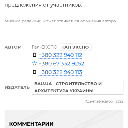
предложения от участников.
Мнение редакции может отличаться от мнения автора.
АВТОР
Гал-ЕКСПО
ГАЛ ЭКСПО
+380 322 949 112
+380 67 332 9252
+380 322 949 113
BAU.UA - СТРОИТЕЛЬСТВО И
ИЗДАТЕЛЬ
АРХИТЕКТУРА УКРАИНЫ
Идентификатор: 13322
КОММЕНТАРИИ