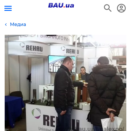
Медиа