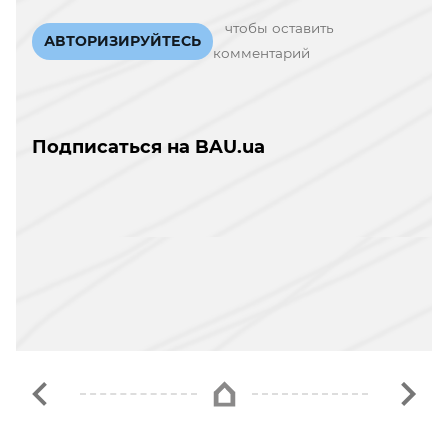
чтобы оставить
АВТОРИЗИРУЙТЕСЬ
комментарий
Подписаться на BAU.ua