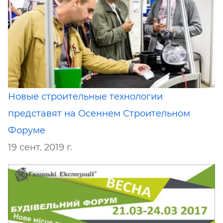
Новые строительные технологии
представят на Осеннем Строительном
Форуме
19 сент. 2019 г.