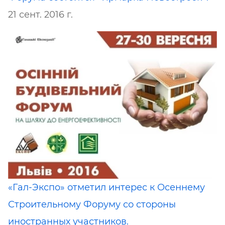
21 сент. 2016 г.
«Гал-Экспo» отметил интерес к Осеннему
Строительному Форуму со стороны
иностранных участников.