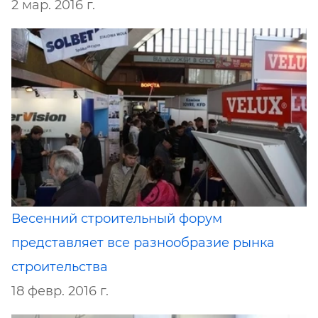
2 мар. 2016 г.
Весенний строительный форум
представляет все разнообразие рынка
строительства
18 февр. 2016 г.