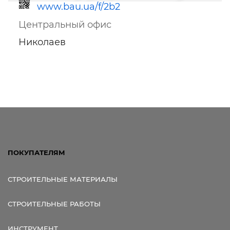
www.bau.ua/f/2b2
Центральный офис
Николаев
Ссылка для мобильных устройств
ПОКУПАТЕЛЯМ
СТРОИТЕЛЬНЫЕ МАТЕРИАЛЫ
СТРОИТЕЛЬНЫЕ РАБОТЫ
ИНСТРУМЕНТ