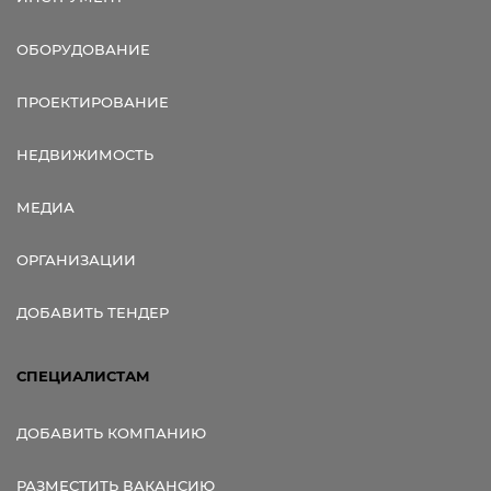
ОБОРУДОВАНИЕ
ПРОЕКТИРОВАНИЕ
НЕДВИЖИМОСТЬ
МЕДИА
ОРГАНИЗАЦИИ
ДОБАВИТЬ ТЕНДЕР
СПЕЦИАЛИСТАМ
ДОБАВИТЬ КОМПАНИЮ
РАЗМЕСТИТЬ ВАКАНСИЮ