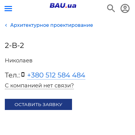
Архитектурное проектирование
2-B-2
Николаев
Тел.:
+380 512 584 484
С компанией нет связи?
ОСТАВИТЬ ЗАЯВКУ