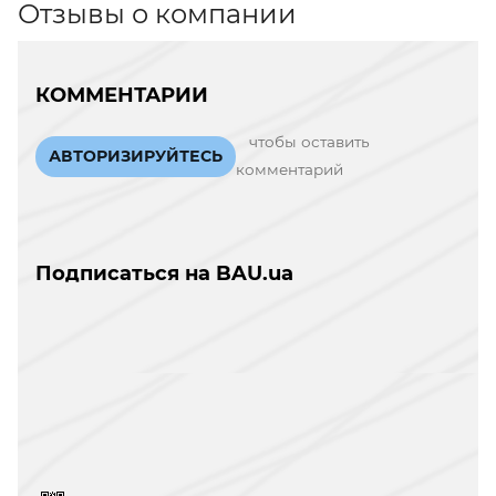
Отзывы о компании
КОММЕНТАРИИ
чтобы оставить
АВТОРИЗИРУЙТЕСЬ
комментарий
Подписаться на BAU.ua