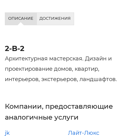
ОПИСАНИЕ
ДОСТИЖЕНИЯ
2-B-2
Архитектурная мастерская. Дизайн и
проектирование домов, квартир,
интерьеров, экстерьеров, ландшафтов.
Компании, предоставляющие
аналогичные услуги
jk
Лайт-Люкс