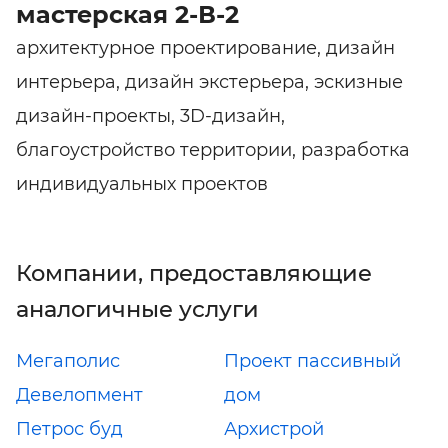
мастерская 2-В-2
архитектурное проектирование, дизайн
интерьера, дизайн экстерьера, эскизные
дизайн-проекты, 3D-дизайн,
благоустройство территории, разработка
индивидуальных проектов
Компании, предоставляющие
аналогичные услуги
Мегаполис
Проект пассивный
Девелопмент
дом
Петрос буд
Архистрой