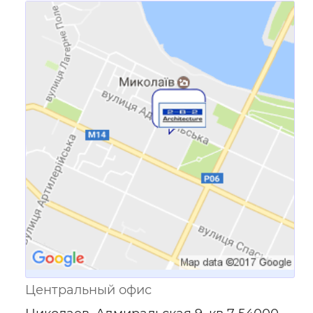
Ссылка для мобильных устройств
Центральный офис