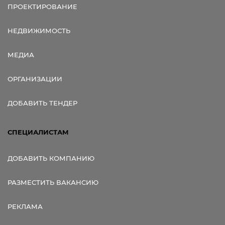
ПРОЕКТИРОВАНИЕ
НЕДВИЖИМОСТЬ
МЕДИА
ОРГАНИЗАЦИИ
ДОБАВИТЬ ТЕНДЕР
СПЕЦИАЛИСТАМ
ДОБАВИТЬ КОМПАНИЮ
РАЗМЕСТИТЬ ВАКАНСИЮ
РЕКЛАМА