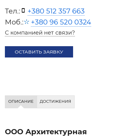
Тел.:
+380 512 357 663
Моб.:
+380 96 520 0324
С компанией нет связи?
ОСТАВИТЬ ЗАЯВКУ
ОПИСАНИЕ
ДОСТИЖЕНИЯ
ООО Архитектурная