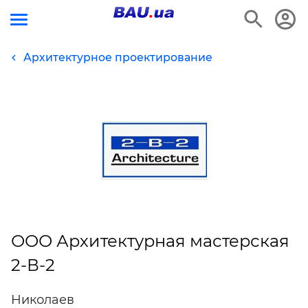
Архитектурное проектирование
ООО Архитектурная мастерская
2-В-2
Николаев