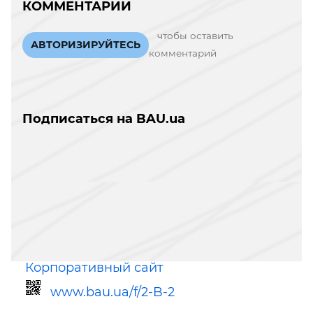
КОММЕНТАРИИ
чтобы оставить
АВТОРИЗИРУЙТЕСЬ
комментарий
Подписаться на BAU.ua
Корпоративный сайт
www.bau.ua/f/2-B-2