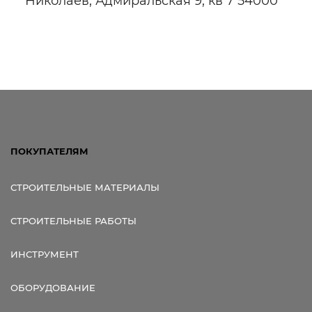
Николаев, Адмиральская 9, кв 7 54000
ПОКУПАТЕЛЯМ
СТРОИТЕЛЬНЫЕ МАТЕРИАЛЫ
СТРОИТЕЛЬНЫЕ РАБОТЫ
ИНСТРУМЕНТ
ОБОРУДОВАНИЕ