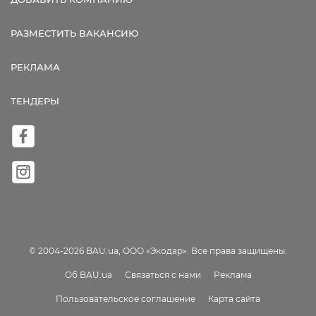
РАЗМЕСТИТЬ ВАКАНСИЮ
РЕКЛАМА
ТЕНДЕРЫ
© 2004-2026 BAU.ua, ООО «Экодар». Все права защищены.
Об BAU.ua
Связаться с нами
Реклама
Пользовательское соглашение
Карта сайта