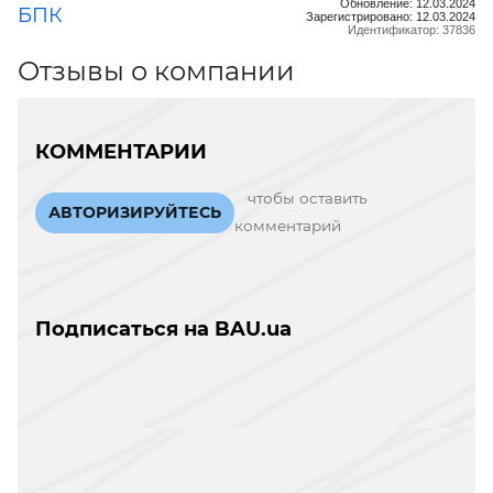
Обновление: 12.03.2024
БПК
Зарегистрировано: 12.03.2024
Идентификатор: 37836
Отзывы о компании
КОММЕНТАРИИ
чтобы оставить
АВТОРИЗИРУЙТЕСЬ
комментарий
Подписаться на BAU.ua