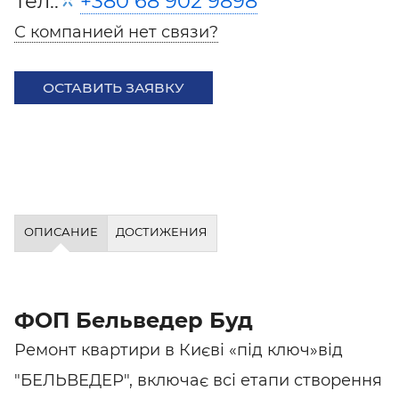
Тел.:
+380 68 902 9898
С компанией нет связи?
ОСТАВИТЬ ЗАЯВКУ
ОПИСАНИЕ
ДОСТИЖЕНИЯ
ФОП Бельведер Буд
Ремонт квартири в Києві «під ключ»від
"БЕЛЬВЕДЕР", включає всі етапи створення