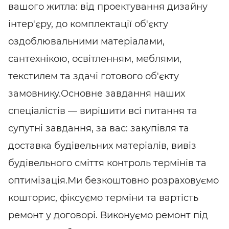
вашого житла: від проектування дизайну
інтер'єру, до комплектації об'єкту
оздоблювальними матеріалами,
сантехнікою, освітленням, меблями,
текстилем та здачі готового об'єкту
замовнику.Основне завдання наших
спеціалістів — вирішити всі питання та
супутні завдання, за вас: закупівля та
доставка будівельних матеріалів, вивіз
будівельного сміття контроль термінів та
оптимізація.Ми безкоштовно розраховуємо
кошторис, фіксуємо терміни та вартість
ремонт у договорі. Виконуємо ремонт під