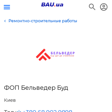
Ремонтно-строительные работы
ФОП Бельведер Буд
Киев