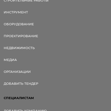
СТРОИТЕЛЬНЫЕ РАБОТЫ
ИНСТРУМЕНТ
ОБОРУДОВАНИЕ
ПРОЕКТИРОВАНИЕ
НЕДВИЖИМОСТЬ
МЕДИА
ОРГАНИЗАЦИИ
ДОБАВИТЬ ТЕНДЕР
СПЕЦИАЛИСТАМ
ДОБАВИТЬ КОМПАНИЮ